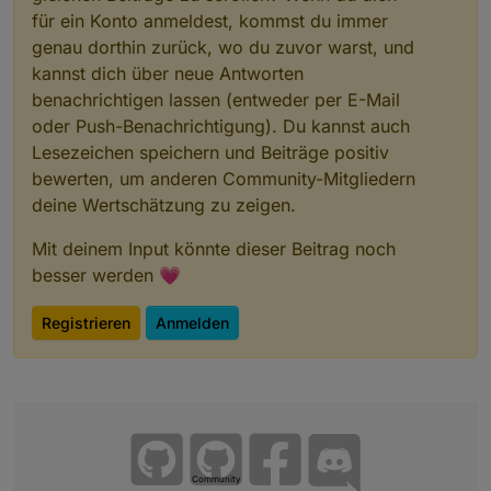
für ein Konto anmeldest, kommst du immer
genau dorthin zurück, wo du zuvor warst, und
kannst dich über neue Antworten
benachrichtigen lassen (entweder per E-Mail
oder Push-Benachrichtigung). Du kannst auch
Lesezeichen speichern und Beiträge positiv
bewerten, um anderen Community-Mitgliedern
deine Wertschätzung zu zeigen.
Mit deinem Input könnte dieser Beitrag noch
besser werden 💗
Registrieren
Anmelden
Community