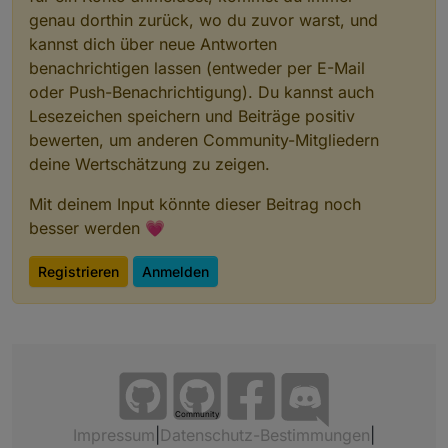
genau dorthin zurück, wo du zuvor warst, und
kannst dich über neue Antworten
benachrichtigen lassen (entweder per E-Mail
oder Push-Benachrichtigung). Du kannst auch
Lesezeichen speichern und Beiträge positiv
bewerten, um anderen Community-Mitgliedern
deine Wertschätzung zu zeigen.
Mit deinem Input könnte dieser Beitrag noch
besser werden 💗
Registrieren
Anmelden
Community
Impressum
|
Datenschutz-Bestimmungen
|