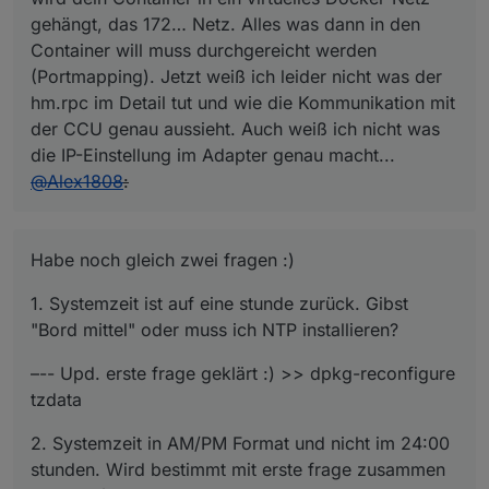
gehängt, das 172… Netz. Alles was dann in den
Container will muss durchgereicht werden
(Portmapping). Jetzt weiß ich leider nicht was der
hm.rpc im Detail tut und wie die Kommunikation mit
der CCU genau aussieht. Auch weiß ich nicht was
die IP-Einstellung im Adapter genau macht...
@
Alex1808
:
Habe noch gleich zwei fragen :)
1. Systemzeit ist auf eine stunde zurück. Gibst
"Bord mittel" oder muss ich NTP installieren?
–-- Upd. erste frage geklärt :) >> dpkg-reconfigure
tzdata
2. Systemzeit in AM/PM Format und nicht im 24:00
stunden. Wird bestimmt mit erste frage zusammen