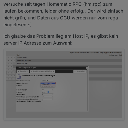
versuche seit tagen Homematic RPC (hm.rpc) zum
laufen bekommen, leider ohne erfolg.. Der wird einfach
nicht grün, und Daten aus CCU werden nur vom rega
eingelesen :(
Ich glaube das Problem lieg am Host IP, es gibst kein
server IP Adresse zum Auswahl: