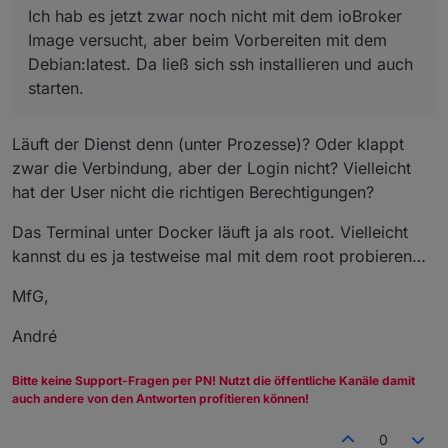
Ich hab es jetzt zwar noch nicht mit dem ioBroker
Image versucht, aber beim Vorbereiten mit dem
Debian:latest. Da ließ sich ssh installieren und auch
starten.
Läuft der Dienst denn (unter Prozesse)? Oder klappt
zwar die Verbindung, aber der Login nicht? Vielleicht
hat der User nicht die richtigen Berechtigungen?
Das Terminal unter Docker läuft ja als root. Vielleicht
kannst du es ja testweise mal mit dem root probieren…
MfG,
André
Bitte keine Support-Fragen per PN! Nutzt die öffentliche Kanäle damit
auch andere von den Antworten profitieren können!
0