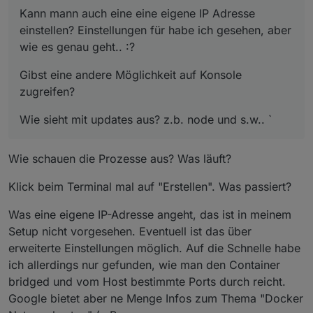
Kann mann auch eine eine eigene IP Adresse
einstellen? Einstellungen für habe ich gesehen, aber
wie es genau geht.. :?
Gibst eine andere Möglichkeit auf Konsole
zugreifen?
Wie sieht mit updates aus? z.b. node und s.w.. `
Wie schauen die Prozesse aus? Was läuft?
Klick beim Terminal mal auf "Erstellen". Was passiert?
Was eine eigene IP-Adresse angeht, das ist in meinem
Setup nicht vorgesehen. Eventuell ist das über
erweiterte Einstellungen möglich. Auf die Schnelle habe
ich allerdings nur gefunden, wie man den Container
bridged und vom Host bestimmte Ports durch reicht.
Google bietet aber ne Menge Infos zum Thema "Docker