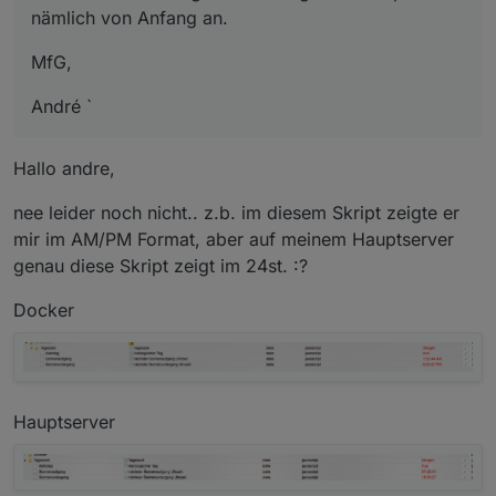
nämlich von Anfang an.
MfG,
André `
Hallo andre,
nee leider noch nicht.. z.b. im diesem Skript zeigte er
mir im AM/PM Format, aber auf meinem Hauptserver
genau diese Skript zeigt im 24st. :?
Docker
Hauptserver