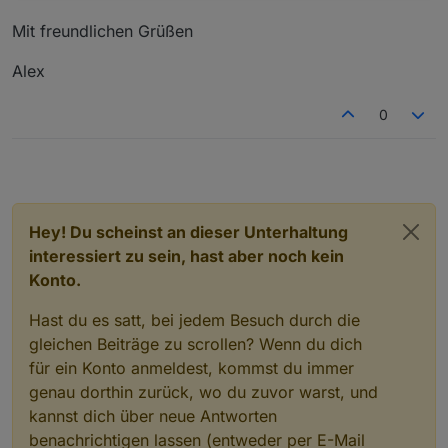
Mit freundlichen Grüßen
Alex
0
Hey! Du scheinst an dieser Unterhaltung
interessiert zu sein, hast aber noch kein
Konto.
Hast du es satt, bei jedem Besuch durch die
gleichen Beiträge zu scrollen? Wenn du dich
für ein Konto anmeldest, kommst du immer
genau dorthin zurück, wo du zuvor warst, und
kannst dich über neue Antworten
benachrichtigen lassen (entweder per E-Mail