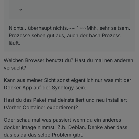
Nichts.. überhaupt nichts.~~ ` ~~Mhh, sehr seltsam.
Prozesse sehen gut aus, auch der bash Prozess
läuft.
Welchen Browser benutzt du? Hast du mal nen anderen
versucht?
Kann aus meiner Sicht sonst eigentlich nur was mit der
Docker App auf der Synology sein.
Hast du das Paket mal deinstalliert und neu installiert
(Vorher Container exportieren)?
Oder schau mal was passiert wenn du ein anderes
docker Image nimmst. Z.b. Debian. Denke aber dass
das es da das selbe Problem gibt.