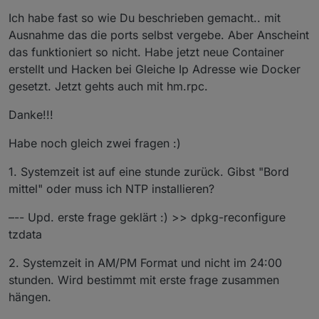
Ich habe fast so wie Du beschrieben gemacht.. mit
Ausnahme das die ports selbst vergebe. Aber Anscheint
das funktioniert so nicht. Habe jetzt neue Container
erstellt und Hacken bei Gleiche Ip Adresse wie Docker
gesetzt. Jetzt gehts auch mit hm.rpc.
Danke!!!
Habe noch gleich zwei fragen :)
1. Systemzeit ist auf eine stunde zurück. Gibst "Bord
mittel" oder muss ich NTP installieren?
–-- Upd. erste frage geklärt :) >> dpkg-reconfigure
tzdata
2. Systemzeit in AM/PM Format und nicht im 24:00
stunden. Wird bestimmt mit erste frage zusammen
hängen.