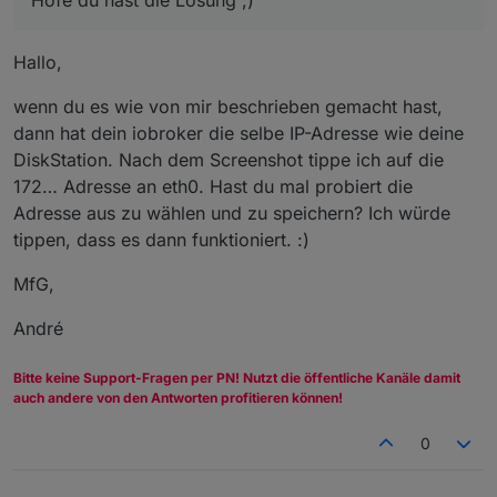
Hallo,
wenn du es wie von mir beschrieben gemacht hast,
dann hat dein iobroker die selbe IP-Adresse wie deine
DiskStation. Nach dem Screenshot tippe ich auf die
172… Adresse an eth0. Hast du mal probiert die
Adresse aus zu wählen und zu speichern? Ich würde
tippen, dass es dann funktioniert. :)
MfG,
André
Bitte keine Support-Fragen per PN! Nutzt die öffentliche Kanäle damit
auch andere von den Antworten profitieren können!
0