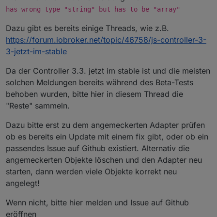
has wrong type "string" but has to be "array"
Dazu gibt es bereits einige Threads, wie z.B.
https://forum.iobroker.net/topic/46758/js-controller-3-
3-jetzt-im-stable
Da der Controller 3.3. jetzt im stable ist und die meisten
solchen Meldungen bereits während des Beta-Tests
behoben wurden, bitte hier in diesem Thread die
"Reste" sammeln.
Dazu bitte erst zu dem angemeckerten Adapter prüfen
ob es bereits ein Update mit einem fix gibt, oder ob ein
passendes Issue auf Github existiert. Alternativ die
angemeckerten Objekte löschen und den Adapter neu
starten, dann werden viele Objekte korrekt neu
angelegt!
Wenn nicht, bitte hier melden und Issue auf Github
eröffnen