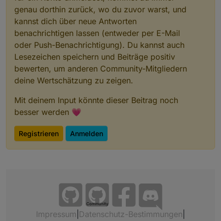
genau dorthin zurück, wo du zuvor warst, und
kannst dich über neue Antworten
benachrichtigen lassen (entweder per E-Mail
oder Push-Benachrichtigung). Du kannst auch
Lesezeichen speichern und Beiträge positiv
bewerten, um anderen Community-Mitgliedern
deine Wertschätzung zu zeigen.
Mit deinem Input könnte dieser Beitrag noch
besser werden 💗
Registrieren
Anmelden
Community
Impressum
|
Datenschutz-Bestimmungen
|