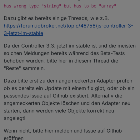
has wrong type "string" but has to be "array"
Dazu gibt es bereits einige Threads, wie z.B.
https://forum.iobroker.net/topic/46758/js-controller-3-
3-jetzt-im-stable
Da der Controller 3.3. jetzt im stable ist und die meisten
solchen Meldungen bereits während des Beta-Tests
behoben wurden, bitte hier in diesem Thread die
"Reste" sammeln.
Dazu bitte erst zu dem angemeckerten Adapter prüfen
ob es bereits ein Update mit einem fix gibt, oder ob ein
passendes Issue auf Github existiert. Alternativ die
angemeckerten Objekte löschen und den Adapter neu
starten, dann werden viele Objekte korrekt neu
angelegt!
Wenn nicht, bitte hier melden und Issue auf Github
eröffnen