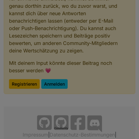
genau dorthin zurück, wo du zuvor warst, und
kannst dich über neue Antworten
benachrichtigen lassen (entweder per E-Mail
oder Push-Benachrichtigung). Du kannst auch
Lesezeichen speichern und Beiträge positiv
bewerten, um anderen Community-Mitgliedern
deine Wertschätzung zu zeigen.
Mit deinem Input könnte dieser Beitrag noch
besser werden 💗
Registrieren
Anmelden
Community
Impressum
|
Datenschutz-Bestimmungen
|