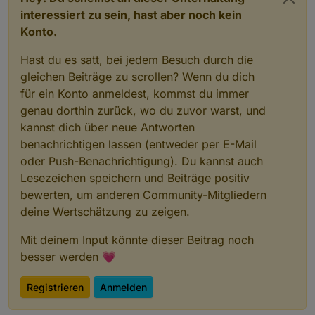
interessiert zu sein, hast aber noch kein
Konto.
Hast du es satt, bei jedem Besuch durch die
gleichen Beiträge zu scrollen? Wenn du dich
für ein Konto anmeldest, kommst du immer
genau dorthin zurück, wo du zuvor warst, und
kannst dich über neue Antworten
benachrichtigen lassen (entweder per E-Mail
oder Push-Benachrichtigung). Du kannst auch
Lesezeichen speichern und Beiträge positiv
bewerten, um anderen Community-Mitgliedern
deine Wertschätzung zu zeigen.
Mit deinem Input könnte dieser Beitrag noch
besser werden 💗
Registrieren
Anmelden