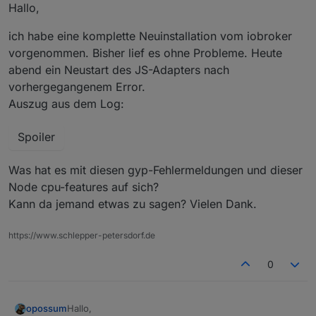
Offline
Hallo,
ich habe eine komplette Neuinstallation vom iobroker
vorgenommen. Bisher lief es ohne Probleme. Heute
abend ein Neustart des JS-Adapters nach
vorhergegangenem Error.
Auszug aus dem Log:
Spoiler
Was hat es mit diesen gyp-Fehlermeldungen und dieser
Node cpu-features auf sich?
Kann da jemand etwas zu sagen? Vielen Dank.
https://www.schlepper-petersdorf.de
0
Hallo,
opossum