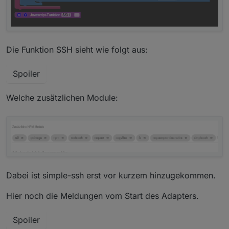
Die Funktion SSH sieht wie folgt aus:
Spoiler
Welche zusätzlichen Module:
Dabei ist simple-ssh erst vor kurzem hinzugekommen.
Hier noch die Meldungen vom Start des Adapters.
Spoiler