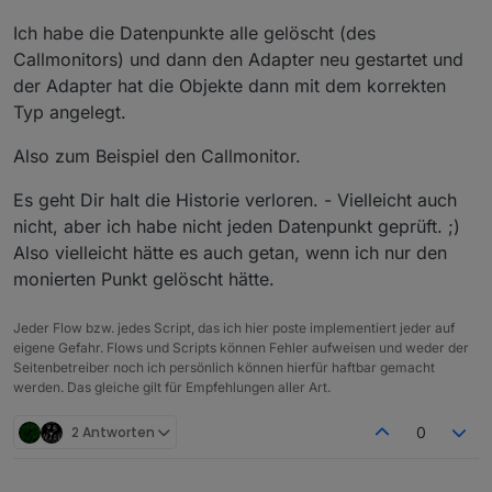
Ich habe die Datenpunkte alle gelöscht (des
Callmonitors) und dann den Adapter neu gestartet und
der Adapter hat die Objekte dann mit dem korrekten
Typ angelegt.
Also zum Beispiel den Callmonitor.
Es geht Dir halt die Historie verloren. - Vielleicht auch
nicht, aber ich habe nicht jeden Datenpunkt geprüft. ;)
Also vielleicht hätte es auch getan, wenn ich nur den
monierten Punkt gelöscht hätte.
Jeder Flow bzw. jedes Script, das ich hier poste implementiert jeder auf
eigene Gefahr. Flows und Scripts können Fehler aufweisen und weder der
Seitenbetreiber noch ich persönlich können hierfür haftbar gemacht
werden. Das gleiche gilt für Empfehlungen aller Art.
2 Antworten
0