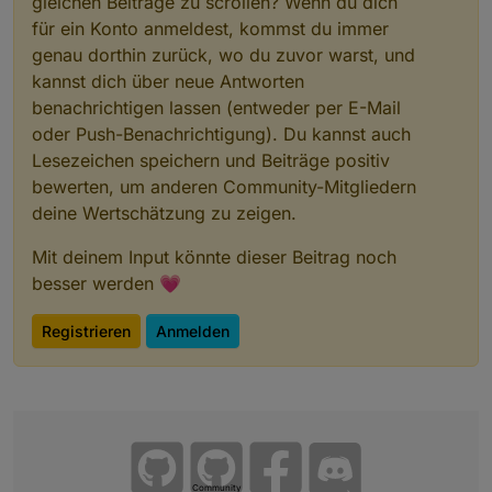
gleichen Beiträge zu scrollen? Wenn du dich
für ein Konto anmeldest, kommst du immer
genau dorthin zurück, wo du zuvor warst, und
kannst dich über neue Antworten
benachrichtigen lassen (entweder per E-Mail
oder Push-Benachrichtigung). Du kannst auch
Lesezeichen speichern und Beiträge positiv
bewerten, um anderen Community-Mitgliedern
deine Wertschätzung zu zeigen.
Mit deinem Input könnte dieser Beitrag noch
besser werden 💗
Registrieren
Anmelden
Community