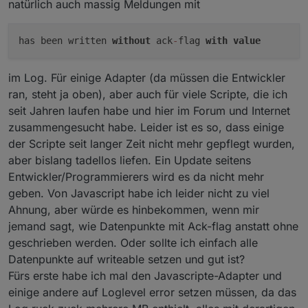
natürlich auch massig Meldungen mit
has been written
without
ack
-
flag
with
value
im Log. Für einige Adapter (da müssen die Entwickler
ran, steht ja oben), aber auch für viele Scripte, die ich
seit Jahren laufen habe und hier im Forum und Internet
zusammengesucht habe. Leider ist es so, dass einige
der Scripte seit langer Zeit nicht mehr gepflegt wurden,
aber bislang tadellos liefen. Ein Update seitens
Entwickler/Programmierers wird es da nicht mehr
geben. Von Javascript habe ich leider nicht zu viel
Ahnung, aber würde es hinbekommen, wenn mir
jemand sagt, wie Datenpunkte mit Ack-flag anstatt ohne
geschrieben werden. Oder sollte ich einfach alle
Datenpunkte auf writeable setzen und gut ist?
Fürs erste habe ich mal den Javascripte-Adapter und
einige andere auf Loglevel error setzen müssen, da das