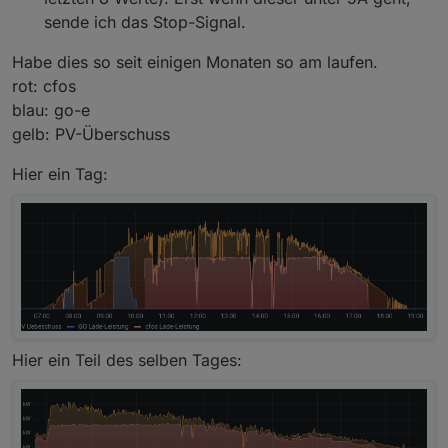
sende ich das Stop-Signal.
Habe dies so seit einigen Monaten so am laufen.
rot: cfos
blau: go-e
gelb: PV-Überschuss
Hier ein Tag:
Hier ein Teil des selben Tages: