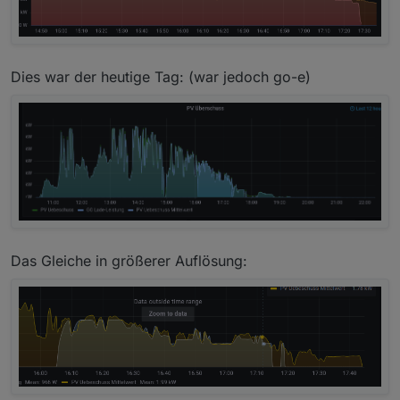
Dies war der heutige Tag: (war jedoch go-e)
Das Gleiche in größerer Auflösung: