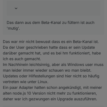
etwas schief gelaufen.
Das dann aus dem Beta-Kanal zu füttern ist auch
'mutig'.
Das war mir nicht bewusst dass es ein Beta-Kanal ist.
Da der User geschrieben hatte dass er sein Update
darüber gemacht hat, und es bei hm funktioniert, habe
ich es auch gemacht.
Im Nachhinein leichtsinnig, aber als Windows user muss
man leider immer wieder schauen wo man bleibt.
Updates oder Hilfestellungen sind hier nicht so häufig
vertreten wie unter Linux.
Ein paar Adapter hatten schon angekündigt, mit meiner
alten node.js 10 Version nicht mehr zu funktionieren,
daher war ich gezwungen ein Upgrade auszuführen.