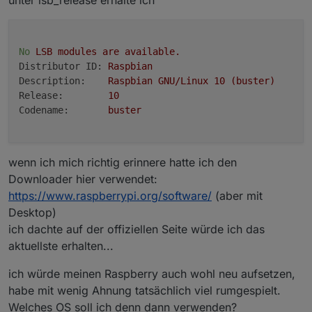
No
LSB
modules
are
available.
Distributor ID:
Raspbian
Description:
Raspbian
GNU/Linux
10
(buster)
Release:
10
Codename:
buster
wenn ich mich richtig erinnere hatte ich den
Downloader hier verwendet:
https://www.raspberrypi.org/software/
(aber mit
Desktop)
ich dachte auf der offiziellen Seite würde ich das
aktuellste erhalten...
ich würde meinen Raspberry auch wohl neu aufsetzen,
habe mit wenig Ahnung tatsächlich viel rumgespielt.
Welches OS soll ich denn dann verwenden?