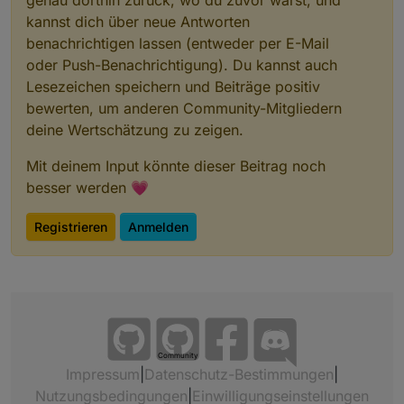
kannst dich über neue Antworten
benachrichtigen lassen (entweder per E-Mail
oder Push-Benachrichtigung). Du kannst auch
Lesezeichen speichern und Beiträge positiv
bewerten, um anderen Community-Mitgliedern
deine Wertschätzung zu zeigen.
Mit deinem Input könnte dieser Beitrag noch
besser werden 💗
Registrieren
Anmelden
Community
Impressum
|
Datenschutz-Bestimmungen
|
Nutzungsbedingungen
|
Einwilligungseinstellungen