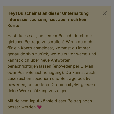
Hey! Du scheinst an dieser Unterhaltung
interessiert zu sein, hast aber noch kein
Konto.
Hast du es satt, bei jedem Besuch durch die
gleichen Beiträge zu scrollen? Wenn du dich
für ein Konto anmeldest, kommst du immer
genau dorthin zurück, wo du zuvor warst, und
kannst dich über neue Antworten
benachrichtigen lassen (entweder per E-Mail
oder Push-Benachrichtigung). Du kannst auch
Lesezeichen speichern und Beiträge positiv
bewerten, um anderen Community-Mitgliedern
deine Wertschätzung zu zeigen.
Mit deinem Input könnte dieser Beitrag noch
besser werden 💗