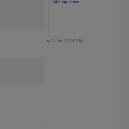
840 ungelesen
18. Dez. 2021, 08:50