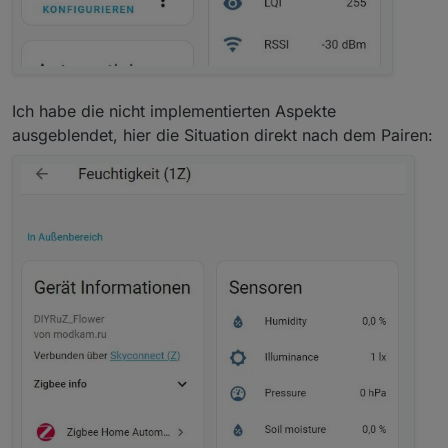
Ich habe die nicht implementierten Aspekte
ausgeblendet, hier die Situation direkt nach dem Pairen: