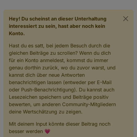
Hey! Du scheinst an dieser Unterhaltung
interessiert zu sein, hast aber noch kein
Konto.
Hast du es satt, bei jedem Besuch durch die
gleichen Beiträge zu scrollen? Wenn du dich
für ein Konto anmeldest, kommst du immer
genau dorthin zurück, wo du zuvor warst, und
kannst dich über neue Antworten
benachrichtigen lassen (entweder per E-Mail
oder Push-Benachrichtigung). Du kannst auch
Lesezeichen speichern und Beiträge positiv
bewerten, um anderen Community-Mitgliedern
deine Wertschätzung zu zeigen.
Mit deinem Input könnte dieser Beitrag noch
besser werden 💗