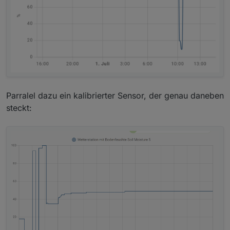
Parralel dazu ein kalibrierter Sensor, der genau daneben
steckt: