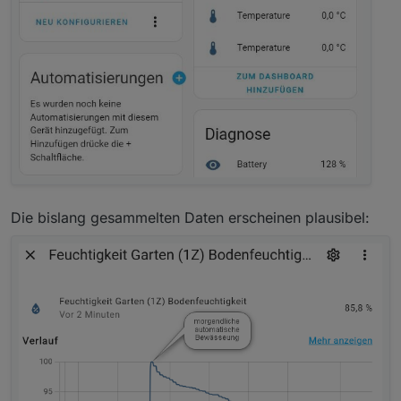
Die bislang gesammelten Daten erscheinen plausibel: