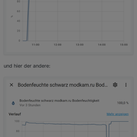
und hier der andere: