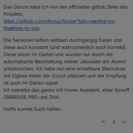
Das Ganze habe ich von der offiziellen github Seite des
Projekts:
https://github.com/diyruz/flower?tab=readme-ov-
file#how-to-join
Die Sensoren liefern seitdem durchgängig Daten und
diese auch konstant (und wahrscheinlich auch korrekt).
Diese sitzen im Garten und wurden nur durch die
automatische Beschattung meiner Jalousien am Abend
unterbrochen. Ich habe nun eine schaltbare Steckdose
mit Zigbee hinter der Couch platziert und der Empfang
ist auch im Garten super.
Ich betreibe das ganze mit Home Assistant, einer Sonoff
ZBBRIDGE PRO und ZHA.
Hoffe konnte Euch helfen.
3