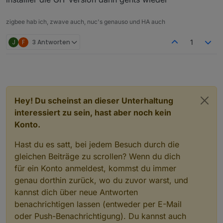
zigbee hab ich, zwave auch, nuc's genauso und HA auch
J
F
3 Antworten
1
Hey! Du scheinst an dieser Unterhaltung
interessiert zu sein, hast aber noch kein
Konto.
Hast du es satt, bei jedem Besuch durch die
gleichen Beiträge zu scrollen? Wenn du dich
für ein Konto anmeldest, kommst du immer
genau dorthin zurück, wo du zuvor warst, und
kannst dich über neue Antworten
benachrichtigen lassen (entweder per E-Mail
oder Push-Benachrichtigung). Du kannst auch