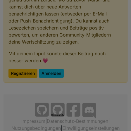
kannst dich über neue Antworten
benachrichtigen lassen (entweder per E-Mail
oder Push-Benachrichtigung). Du kannst auch
Lesezeichen speichern und Beiträge positiv
bewerten, um anderen Community-Mitgliedern
deine Wertschätzung zu zeigen.
Mit deinem Input könnte dieser Beitrag noch
besser werden 💗
Registrieren
Anmelden
Community
Impressum
|
Datenschutz-Bestimmungen
|
Nutzungsbedingungen
|
Einwilligungseinstellungen