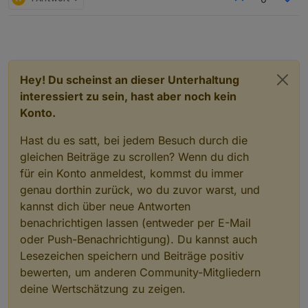
Hey! Du scheinst an dieser Unterhaltung
interessiert zu sein, hast aber noch kein
Konto.
Hast du es satt, bei jedem Besuch durch die
gleichen Beiträge zu scrollen? Wenn du dich
für ein Konto anmeldest, kommst du immer
genau dorthin zurück, wo du zuvor warst, und
kannst dich über neue Antworten
benachrichtigen lassen (entweder per E-Mail
oder Push-Benachrichtigung). Du kannst auch
Lesezeichen speichern und Beiträge positiv
bewerten, um anderen Community-Mitgliedern
deine Wertschätzung zu zeigen.