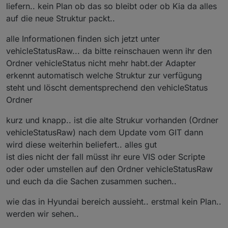
liefern.. kein Plan ob das so bleibt oder ob Kia da alles
auf die neue Struktur packt..
alle Informationen finden sich jetzt unter
vehicleStatusRaw... da bitte reinschauen wenn ihr den
Ordner vehicleStatus nicht mehr habt.der Adapter
erkennt automatisch welche Struktur zur verfügung
steht und löscht dementsprechend den vehicleStatus
Ordner
kurz und knapp.. ist die alte Strukur vorhanden (Ordner
vehicleStatusRaw) nach dem Update vom GIT dann
wird diese weiterhin beliefert.. alles gut
ist dies nicht der fall müsst ihr eure VIS oder Scripte
oder oder umstellen auf den Ordner vehicleStatusRaw
und euch da die Sachen zusammen suchen..
wie das in Hyundai bereich aussieht.. erstmal kein Plan..
werden wir sehen..