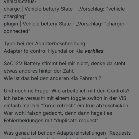
vehicleStatus-
charge | Vehicle bettery State - _Vorschlag: "vehicle
charging"
plugin | Vehicle bettery State - _Vorschlag: "charger
connected"
Typo bei der Adapterbeschreibung
Adapter to control Hyundai or Kia
verhiles
SoC12V Battery stimmt bei mir nicht, denke da steht
etwas anderes hinter der Zahl.
Wie ist das bei den anderen Kia Fahrern ?
Und noch ne Frage: Wie arbeite ich mit den Controls?
Ich habe versucht mit einem toggle switch in der VIS
einfach mal bei "force refresh" ein true abzuschicken.
War wohl falsch gedacht, denn dann hagelt es
Fehlermeldungen mit "duplicate request".
Was genau ist bei den Adaptereinstellungen "Requests