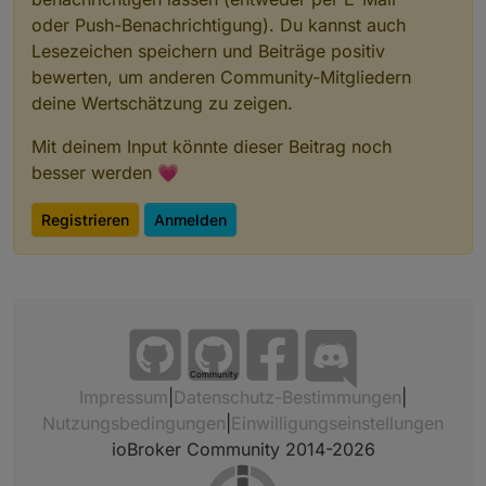
oder Push-Benachrichtigung). Du kannst auch
Lesezeichen speichern und Beiträge positiv
bewerten, um anderen Community-Mitgliedern
deine Wertschätzung zu zeigen.
Mit deinem Input könnte dieser Beitrag noch
besser werden 💗
Registrieren
Anmelden
Community
Impressum
|
Datenschutz-Bestimmungen
|
Nutzungsbedingungen
|
Einwilligungseinstellungen
ioBroker Community 2014-2026