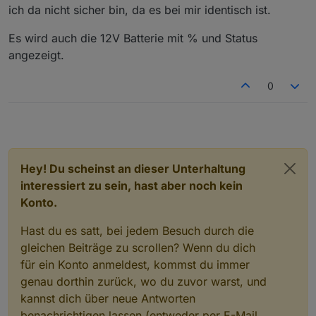
ich da nicht sicher bin, da es bei mir identisch ist.
Es wird auch die 12V Batterie mit % und Status
angezeigt.
0
Hey! Du scheinst an dieser Unterhaltung
interessiert zu sein, hast aber noch kein
Konto.
Hast du es satt, bei jedem Besuch durch die
gleichen Beiträge zu scrollen? Wenn du dich
für ein Konto anmeldest, kommst du immer
genau dorthin zurück, wo du zuvor warst, und
kannst dich über neue Antworten
benachrichtigen lassen (entweder per E-Mail