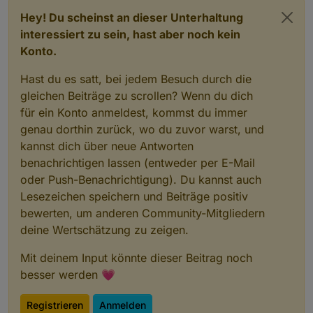
Hey! Du scheinst an dieser Unterhaltung
interessiert zu sein, hast aber noch kein
Konto.
Hast du es satt, bei jedem Besuch durch die
gleichen Beiträge zu scrollen? Wenn du dich
für ein Konto anmeldest, kommst du immer
genau dorthin zurück, wo du zuvor warst, und
kannst dich über neue Antworten
benachrichtigen lassen (entweder per E-Mail
oder Push-Benachrichtigung). Du kannst auch
Lesezeichen speichern und Beiträge positiv
bewerten, um anderen Community-Mitgliedern
deine Wertschätzung zu zeigen.
Mit deinem Input könnte dieser Beitrag noch
besser werden 💗
Registrieren
Anmelden