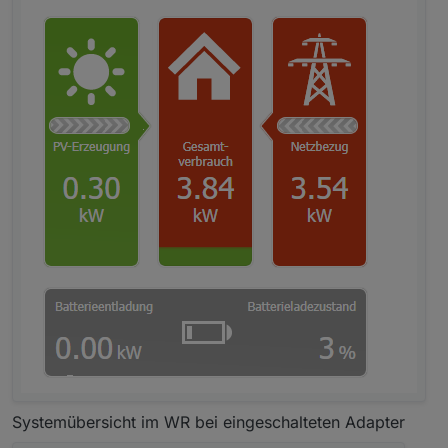
Systemübersicht im WR bei eingeschalteten Adapter