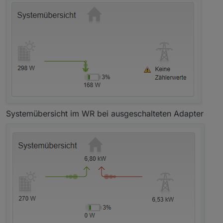
Systemübersicht im WR bei ausgeschalteten Adapter