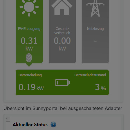
Übersicht im Sunnyportal bei ausgeschalteten Adapter