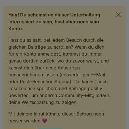
Hey! Du scheinst an dieser Unterhaltung
interessiert zu sein, hast aber noch kein
Konto.
Hast du es satt, bei jedem Besuch durch die
gleichen Beiträge zu scrollen? Wenn du dich
für ein Konto anmeldest, kommst du immer
genau dorthin zurück, wo du zuvor warst, und
kannst dich über neue Antworten
benachrichtigen lassen (entweder per E-Mail
oder Push-Benachrichtigung). Du kannst auch
Lesezeichen speichern und Beiträge positiv
bewerten, um anderen Community-Mitgliedern
deine Wertschätzung zu zeigen.
Mit deinem Input könnte dieser Beitrag noch
besser werden 💗