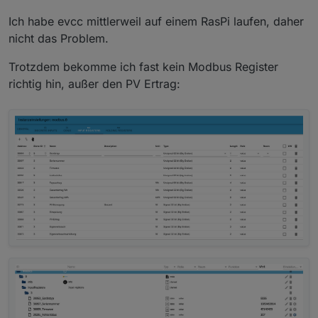
Ich habe evcc mittlerweil auf einem RasPi laufen, daher
nicht das Problem.
Trotzdem bekomme ich fast kein Modbus Register
richtig hin, außer den PV Ertrag: