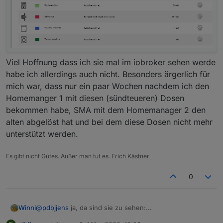
Viel Hoffnung dass ich sie mal im iobroker sehen werde
habe ich allerdings auch nicht. Besonders ärgerlich für
mich war, dass nur ein paar Wochen nachdem ich den
Homemanger 1 mit diesen (sündteueren) Dosen
bekommen habe, SMA mit dem Homemanager 2 den
alten abgelöst hat und bei dem diese Dosen nicht mehr
unterstützt werden.
Es gibt nicht Gutes. Außer man tut es. Erich Kästner
0
Winni
@
pdbjjens
ja, da sind sie zu sehen: