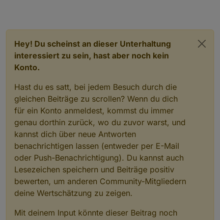
Hey! Du scheinst an dieser Unterhaltung
interessiert zu sein, hast aber noch kein
Konto.
Hast du es satt, bei jedem Besuch durch die
gleichen Beiträge zu scrollen? Wenn du dich
für ein Konto anmeldest, kommst du immer
genau dorthin zurück, wo du zuvor warst, und
kannst dich über neue Antworten
benachrichtigen lassen (entweder per E-Mail
oder Push-Benachrichtigung). Du kannst auch
Lesezeichen speichern und Beiträge positiv
bewerten, um anderen Community-Mitgliedern
deine Wertschätzung zu zeigen.
Mit deinem Input könnte dieser Beitrag noch