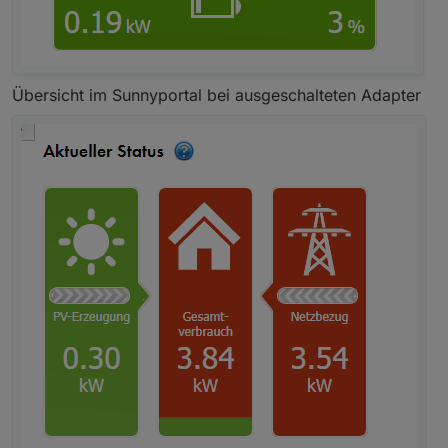
Übersicht im Sunnyportal bei ausgeschalteten Adapter