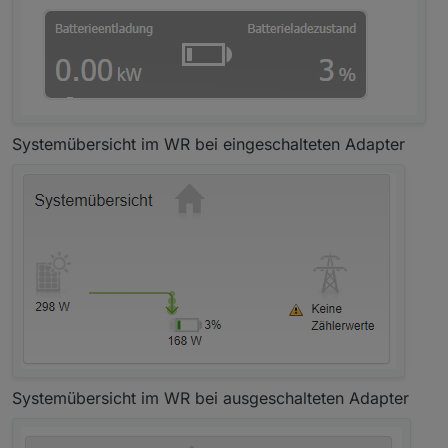
Systemübersicht im WR bei eingeschalteten Adapter
Systemübersicht im WR bei ausgeschalteten Adapter