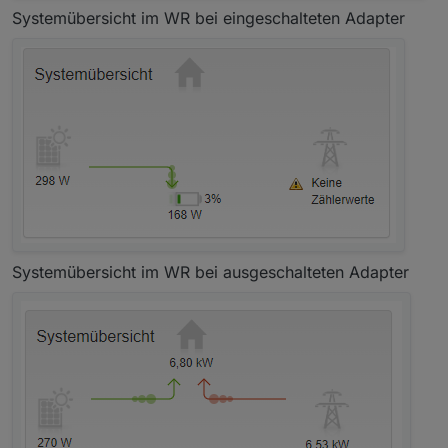
Systemübersicht im WR bei eingeschalteten Adapter
Systemübersicht im WR bei ausgeschalteten Adapter