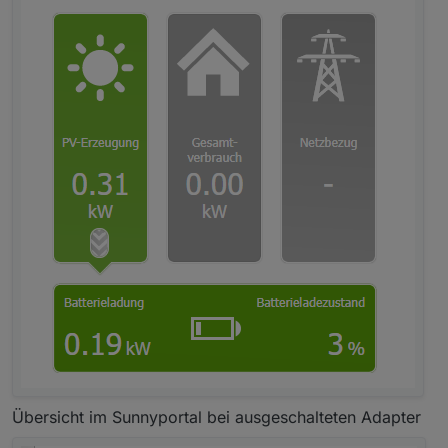
Übersicht im Sunnyportal bei ausgeschalteten Adapter