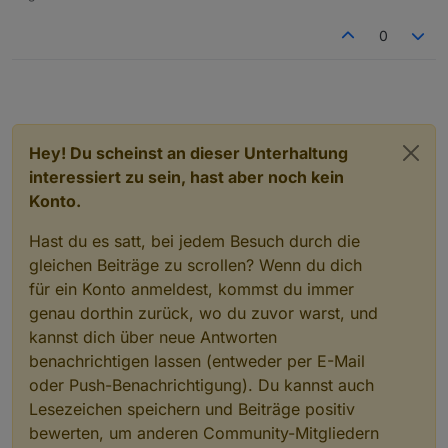
0
Hey! Du scheinst an dieser Unterhaltung
interessiert zu sein, hast aber noch kein
Konto.
Hast du es satt, bei jedem Besuch durch die
gleichen Beiträge zu scrollen? Wenn du dich
für ein Konto anmeldest, kommst du immer
genau dorthin zurück, wo du zuvor warst, und
kannst dich über neue Antworten
benachrichtigen lassen (entweder per E-Mail
oder Push-Benachrichtigung). Du kannst auch
Lesezeichen speichern und Beiträge positiv
bewerten, um anderen Community-Mitgliedern