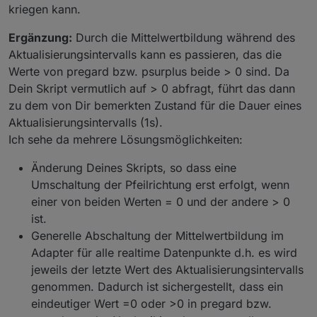
kriegen kann.
Ergänzung:
Durch die Mittelwertbildung während des
Aktualisierungsintervalls kann es passieren, das die
Werte von pregard bzw. psurplus beide > 0 sind. Da
Dein Skript vermutlich auf > 0 abfragt, führt das dann
zu dem von Dir bemerkten Zustand für die Dauer eines
Aktualisierungsintervalls (1s).
Ich sehe da mehrere Lösungsmöglichkeiten:
Änderung Deines Skripts, so dass eine
Umschaltung der Pfeilrichtung erst erfolgt, wenn
einer von beiden Werten = 0 und der andere > 0
ist.
Generelle Abschaltung der Mittelwertbildung im
Adapter für alle realtime Datenpunkte d.h. es wird
jeweils der letzte Wert des Aktualisierungsintervalls
genommen. Dadurch ist sichergestellt, dass ein
eindeutiger Wert =0 oder >0 in pregard bzw.