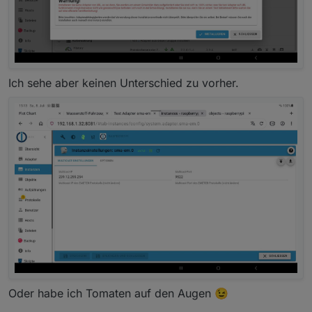
Ich sehe aber keinen Unterschied zu vorher.
Oder habe ich Tomaten auf den Augen 😉