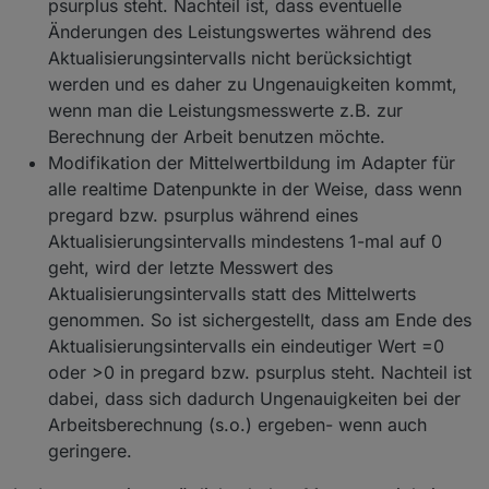
psurplus steht. Nachteil ist, dass eventuelle
Änderungen des Leistungswertes während des
Aktualisierungsintervalls nicht berücksichtigt
werden und es daher zu Ungenauigkeiten kommt,
wenn man die Leistungsmesswerte z.B. zur
Berechnung der Arbeit benutzen möchte.
Modifikation der Mittelwertbildung im Adapter für
alle realtime Datenpunkte in der Weise, dass wenn
pregard bzw. psurplus während eines
Aktualisierungsintervalls mindestens 1-mal auf 0
geht, wird der letzte Messwert des
Aktualisierungsintervalls statt des Mittelwerts
genommen. So ist sichergestellt, dass am Ende des
Aktualisierungsintervalls ein eindeutiger Wert =0
oder >0 in pregard bzw. psurplus steht. Nachteil ist
dabei, dass sich dadurch Ungenauigkeiten bei der
Arbeitsberechnung (s.o.) ergeben- wenn auch
geringere.