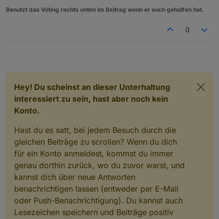
Benutzt das Voting rechts unten im Beitrag wenn er euch geholfen hat.
0
Hey! Du scheinst an dieser Unterhaltung
interessiert zu sein, hast aber noch kein
Konto.
Hast du es satt, bei jedem Besuch durch die
gleichen Beiträge zu scrollen? Wenn du dich
für ein Konto anmeldest, kommst du immer
genau dorthin zurück, wo du zuvor warst, und
kannst dich über neue Antworten
benachrichtigen lassen (entweder per E-Mail
oder Push-Benachrichtigung). Du kannst auch
Lesezeichen speichern und Beiträge positiv