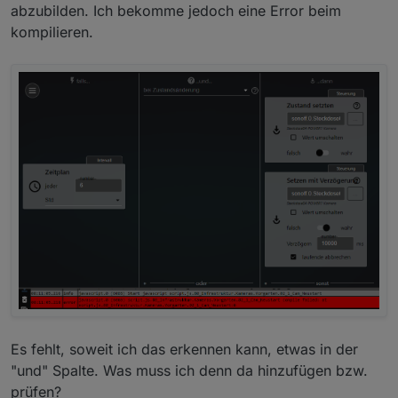
abzubilden. Ich bekomme jedoch eine Error beim
kompilieren.
Es fehlt, soweit ich das erkennen kann, etwas in der
"und" Spalte. Was muss ich denn da hinzufügen bzw.
prüfen?