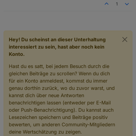
1
Hey! Du scheinst an dieser Unterhaltung
interessiert zu sein, hast aber noch kein
Konto.
Hast du es satt, bei jedem Besuch durch die
gleichen Beiträge zu scrollen? Wenn du dich
für ein Konto anmeldest, kommst du immer
genau dorthin zurück, wo du zuvor warst, und
kannst dich über neue Antworten
benachrichtigen lassen (entweder per E-Mail
oder Push-Benachrichtigung). Du kannst auch
Lesezeichen speichern und Beiträge positiv
bewerten, um anderen Community-Mitgliedern
deine Wertschätzung zu zeigen.