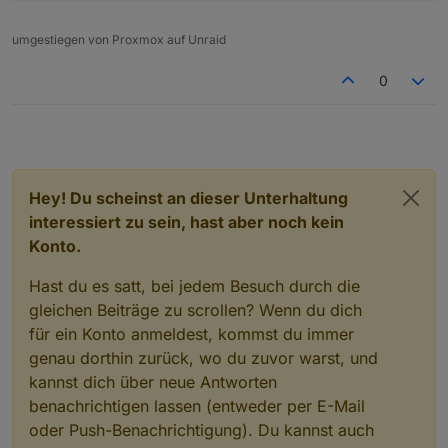
umgestiegen von Proxmox auf Unraid
0
Hey! Du scheinst an dieser Unterhaltung
interessiert zu sein, hast aber noch kein
Konto.
Hast du es satt, bei jedem Besuch durch die
gleichen Beiträge zu scrollen? Wenn du dich
für ein Konto anmeldest, kommst du immer
genau dorthin zurück, wo du zuvor warst, und
kannst dich über neue Antworten
benachrichtigen lassen (entweder per E-Mail
oder Push-Benachrichtigung). Du kannst auch