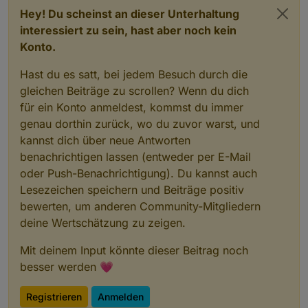
Hey! Du scheinst an dieser Unterhaltung
interessiert zu sein, hast aber noch kein
Konto.
Hast du es satt, bei jedem Besuch durch die
gleichen Beiträge zu scrollen? Wenn du dich
für ein Konto anmeldest, kommst du immer
genau dorthin zurück, wo du zuvor warst, und
kannst dich über neue Antworten
benachrichtigen lassen (entweder per E-Mail
oder Push-Benachrichtigung). Du kannst auch
Lesezeichen speichern und Beiträge positiv
bewerten, um anderen Community-Mitgliedern
deine Wertschätzung zu zeigen.
Mit deinem Input könnte dieser Beitrag noch
besser werden 💗
Registrieren
Anmelden