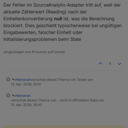
Der Fehler im SourceAnalytix-Adapter tritt auf, weil der
aktuelle Zählerwert (Reading) nach der
Einheitenkonvertierung
null
ist, was die Berechnung
blockiert. Dies geschieht typischerweise bei ungültigen
Eingabewerten, falscher Einheit oder
Initialisierungsproblemen beim State
umgestiegen von Proxmox auf Unraid
1
Homoran
verschob dieses Thema von Tester am
13. Apr. 2026, 16:31
Homoran
verschob dieses Thema von ...nicht in offiziellem Repo am
13. Apr. 2026, 16:40