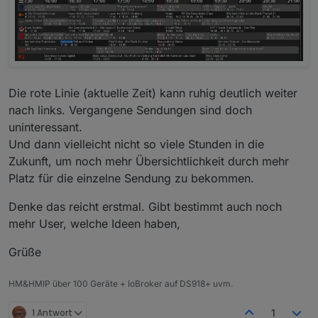
Die rote Linie (aktuelle Zeit) kann ruhig deutlich weiter
nach links. Vergangene Sendungen sind doch
uninteressant.
Und dann vielleicht nicht so viele Stunden in die
Zukunft, um noch mehr Übersichtlichkeit durch mehr
Platz für die einzelne Sendung zu bekommen.
Denke das reicht erstmal. Gibt bestimmt auch noch
mehr User, welche Ideen haben,
Grüße
HM&HMIP über 100 Geräte + IoBroker auf DS918+ uvm.
1 Antwort
1