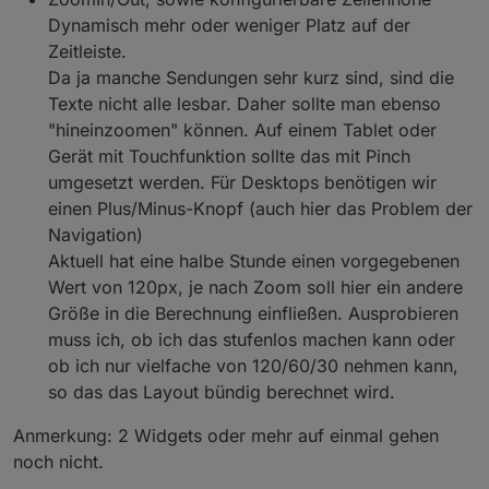
Dynamisch mehr oder weniger Platz auf der
Zeitleiste.
Da ja manche Sendungen sehr kurz sind, sind die
Texte nicht alle lesbar. Daher sollte man ebenso
"hineinzoomen" können. Auf einem Tablet oder
Gerät mit Touchfunktion sollte das mit Pinch
umgesetzt werden. Für Desktops benötigen wir
einen Plus/Minus-Knopf (auch hier das Problem der
Navigation)
Aktuell hat eine halbe Stunde einen vorgegebenen
Wert von 120px, je nach Zoom soll hier ein andere
Größe in die Berechnung einfließen. Ausprobieren
muss ich, ob ich das stufenlos machen kann oder
ob ich nur vielfache von 120/60/30 nehmen kann,
so das das Layout bündig berechnet wird.
Anmerkung: 2 Widgets oder mehr auf einmal gehen
noch nicht.