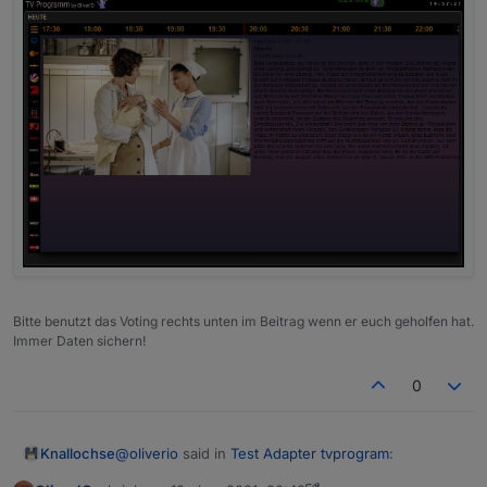
Bitte benutzt das Voting rechts unten im Beitrag wenn er euch geholfen hat.
Immer Daten sichern!
0
@
oliverio
said in
Test Adapter tvprogram
:
Knallochse