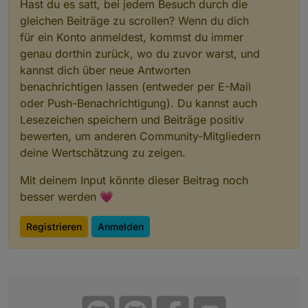
Hast du es satt, bei jedem Besuch durch die
gleichen Beiträge zu scrollen? Wenn du dich
für ein Konto anmeldest, kommst du immer
genau dorthin zurück, wo du zuvor warst, und
kannst dich über neue Antworten
benachrichtigen lassen (entweder per E-Mail
oder Push-Benachrichtigung). Du kannst auch
Lesezeichen speichern und Beiträge positiv
bewerten, um anderen Community-Mitgliedern
deine Wertschätzung zu zeigen.
Mit deinem Input könnte dieser Beitrag noch
besser werden 💗
Registrieren
Anmelden