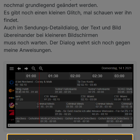
nochmal grundlegend geändert werden.
Es gibt noch einen kleinen Glitch, mal schauen wer ihn
findet.
Auch im Sendungs-Detaildialog, der Text und Bild
übereinander bei kleineren Bildschirmen
muss noch warten. Der Dialog wehrt sich noch gegen
meine Anweisungen.