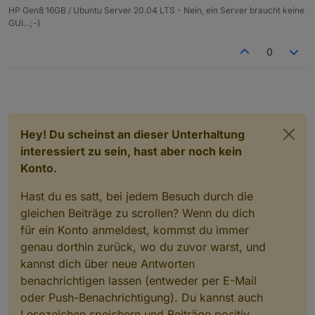
HP Gen8 16GB / Ubuntu Server 20.04 LTS - Nein, ein Server braucht keine
GUI…;-)
0
Hey! Du scheinst an dieser Unterhaltung
interessiert zu sein, hast aber noch kein
Konto.
Hast du es satt, bei jedem Besuch durch die
gleichen Beiträge zu scrollen? Wenn du dich
für ein Konto anmeldest, kommst du immer
genau dorthin zurück, wo du zuvor warst, und
kannst dich über neue Antworten
benachrichtigen lassen (entweder per E-Mail
oder Push-Benachrichtigung). Du kannst auch
Lesezeichen speichern und Beiträge positiv