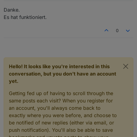
Danke.
Es hat funktioniert.
0
Hello! It looks like you're interested in this
conversation, but you don't have an account
yet.
Getting fed up of having to scroll through the
same posts each visit? When you register for
an account, you'll always come back to
exactly where you were before, and choose to
be notified of new replies (either via email, or
push notification). You'll also be able to save