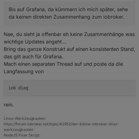
Bis auf Grafana, da kümmern ich mich später, sehe
da keinen direkten Zusammenhang zum iobroker.
Nee, du sieht ja offenbar eh keine Zusammenhänge was
wichtige Updates angeht...
Bring das ganze Konstrukt auf einen konsistenten Stand,
das gilt auch für Grafana.
Mach einen separaten Thread auf und poste da die
Langfassung von
rein.
Linux-Werkzeugkasten:
https://forum.iobroker.net/topic/42952/der-kleine-iobroker-linux-
werkzeugkasten
NodeJS Fixer Skript: