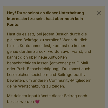
System Administrator eingeräumt werden..
Hey! Du scheinst an dieser Unterhaltung
interessiert zu sein, hast aber noch kein
Konto.
Hast du es satt, bei jedem Besuch durch die
gleichen Beiträge zu scrollen? Wenn du dich
für ein Konto anmeldest, kommst du immer
genau dorthin zurück, wo du zuvor warst, und
kannst dich über neue Antworten
benachrichtigen lassen (entweder per E-Mail
oder Push-Benachrichtigung). Du kannst auch
Lesezeichen speichern und Beiträge positiv
bewerten, um anderen Community-Mitgliedern
deine Wertschätzung zu zeigen.
Mit deinem Input könnte dieser Beitrag noch
besser werden 💗