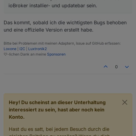
ioBroker installier- und updatebar sein.
Das kommt, sobald ich die wichtigsten Bugs behoben
und eine offizielle Version erstellt habe.
Bitte bei Problemen mit meinen Adaptern, Issue auf GitHub erfassen:
Loxone
|
I2C
|
Luxtronik2
♡-lichen Dank an meine
Sponsoren
0
Hey! Du scheinst an dieser Unterhaltung
interessiert zu sein, hast aber noch kein
Konto.
Hast du es satt, bei jedem Besuch durch die