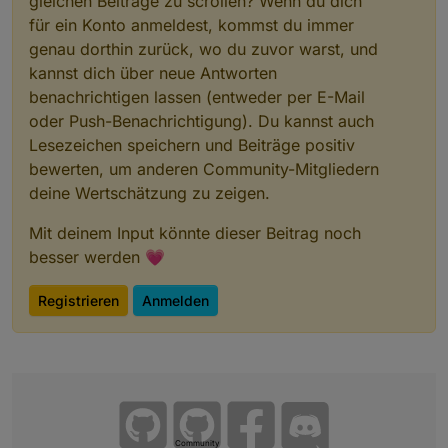
gleichen Beiträge zu scrollen? Wenn du dich
für ein Konto anmeldest, kommst du immer
genau dorthin zurück, wo du zuvor warst, und
kannst dich über neue Antworten
benachrichtigen lassen (entweder per E-Mail
oder Push-Benachrichtigung). Du kannst auch
Lesezeichen speichern und Beiträge positiv
bewerten, um anderen Community-Mitgliedern
deine Wertschätzung zu zeigen.
Mit deinem Input könnte dieser Beitrag noch
besser werden 💗
Registrieren
Anmelden
Community