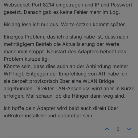
Websocket-Port 8214 eingetragen und IP und Passwort
gesetzt. Danach gab es keine Fehler mehr im Log.
Bislang lese ich nur aus. Werte setzen kommt später.
Einziges Problem, das ich bislang habe ist, dass nach
mehrtägigem Betrieb die Aktualisierung der Werte
manchmal stoppt. Neustart des Adapters behebt das
Problem kurzzeitig.
Könnte sein, dass dies auch an der Anbindung meiner
WP liegt. Entgegen der Empfehlung von AIT habe ich
sie derzeit provisorisch über eine WLAN Bridge
angebunden. Direkter LAN-Anschluss wird aber in Kürze
erfolgen. Mal schaun, ob die Hänger dann weg sind.
Ich hoffe dein Adapter wird bald auch direkt über
ioBroker installier- und updatebar sein.
0