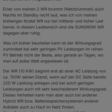
Einer von meinen 2 WR brummt (Netzbrummen) auch
Nachts im Standby recht laut, was ich von meinen
bisherigen Kostal WR nur bei mittlerer und hoher Last
kenne. In diesem Lastbereich sind die SUNGROW WR
dagegen eher ruhig.
Was ich bisher beurteilen kann ist der Wirkungsgrad
zumindest bei sehr geringen PV Leistungen im reinen
PV Betrieb nicht der Beste, also gerade an Tagen, wo
man auf jedes Watt angewiesen ist.
Der WR (10 KW) beginnt erst ab einer AC Leistung von
ca. 150W seinen Dienst, wenn auf der DC Seite bereits
220 W Leistung anliegen und bei solch geringen
Leistungen auch mit sehr bescheidenem Wirkungsgrad.
Dieses Verhalten kann man aber auch bei anderen
Hybrid WR bzw. Batteriespeichersystemen anderer
Anbieter auch zu Hauf im Netz finden.