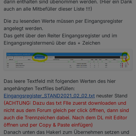
darin enthalten sind übenommen werden. (Hier ein Dank
auch an alle Mitbefüller dieser Liste !!!)
Die zu lesenden Werte müssen per Eingangsregister
angelegt werden.
Das geht über den Reiter Eingangsregister und im
Eingangsregistermenü über das + Zeichen
Das leere Textfeld mit folgenden Werten des hier
angehängten Textfiles befüllen:
Eingangsregister_STAND2021_02_02.txt
neuster Stand
(ACHTUNG: Dazu das txt FIle zuerst downloaden und
nicht aus dem Forum gleich per click öffnen, dann sind
auch die Trennzeichen dabei. Nach dem DL mit Editor
öffnen und per Copy & Paste einfügen)
Danach unten das Hakerl zum Übernehmen setzen und