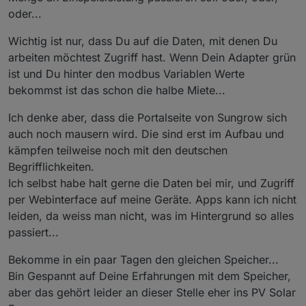
oder...
Wichtig ist nur, dass Du auf die Daten, mit denen Du
arbeiten möchtest Zugriff hast. Wenn Dein Adapter grün
ist und Du hinter den modbus Variablen Werte
bekommst ist das schon die halbe Miete...
Ich denke aber, dass die Portalseite von Sungrow sich
auch noch mausern wird. Die sind erst im Aufbau und
kämpfen teilweise noch mit den deutschen
Begrifflichkeiten.
Ich selbst habe halt gerne die Daten bei mir, und Zugriff
per Webinterface auf meine Geräte. Apps kann ich nicht
leiden, da weiss man nicht, was im Hintergrund so alles
passiert...
Bekomme in ein paar Tagen den gleichen Speicher...
Bin Gespannt auf Deine Erfahrungen mit dem Speicher,
aber das gehört leider an dieser Stelle eher ins PV Solar