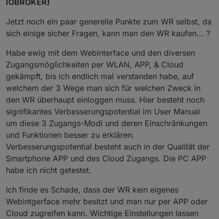
IOBROKER)
Jetzt noch ein paar generelle Punkte zum WR selbst, da
sich einige sicher Fragen, kann man den WR kaufen... ?
Habe ewig mit dem Webinterface und den diversen
Zugangsmöglichkeiten per WLAN, APP, & Cloud
gekämpft, bis ich endlich mal verstanden habe, auf
welchem der 3 Wege man sich für welchen Zweck in
den WR überhaupt einloggen muss. Hier besteht noch
signifikantes Verbesserungspotential im User Manual
um diese 3 Zugangs-Modi und deren Einschränkungen
und Funktionen besser zu erklären.
Verbesserungspotential besteht auch in der Qualität der
Smartphone APP und des Cloud Zugangs. Die PC APP
habe ich nicht getestet.
Ich finde es Schade, dass der WR kein eigenes
Webintgerface mehr besitzt und man nur per APP oder
Cloud zugreifen kann. Wichtige Einstellungen lassen