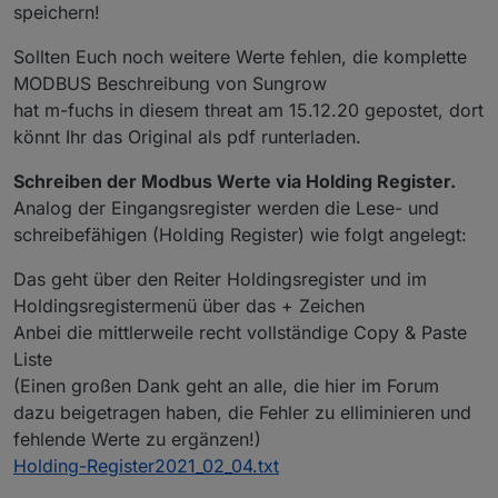
speichern!
Sollten Euch noch weitere Werte fehlen, die komplette
MODBUS Beschreibung von Sungrow
hat m-fuchs in diesem threat am 15.12.20 gepostet, dort
könnt Ihr das Original als pdf runterladen.
Schreiben der Modbus Werte via Holding Register.
Analog der Eingangsregister werden die Lese- und
schreibefähigen (Holding Register) wie folgt angelegt:
Das geht über den Reiter Holdingsregister und im
Holdingsregistermenü über das + Zeichen
Anbei die mittlerweile recht vollständige Copy & Paste
Liste
(Einen großen Dank geht an alle, die hier im Forum
dazu beigetragen haben, die Fehler zu elliminieren und
fehlende Werte zu ergänzen!)
Holding-Register2021_02_04.txt