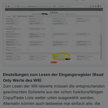
Einstellungen zum Lesen der Eingangsregister (Read
Only Werte des WR)
Zum Lesen der WR Istwerte müssen die entsprechenden
gewünschten Sollwerte aus der schon funktionsfähigen
Copy/Paste Liste weiter unten ausgewählt werden.
Alternativ können auch testweise mal einfach alle, die