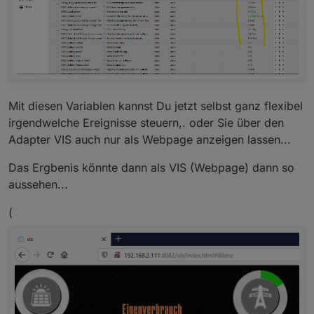
Mit diesen Variablen kannst Du jetzt selbst ganz flexibel
irgendwelche Ereignisse steuern,. oder Sie über den
Adapter VIS auch nur als Webpage anzeigen lassen...
Das Ergbenis könnte dann als VIS (Webpage) dann so
aussehen...
(