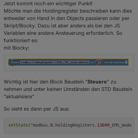
Jetzt kommt noch ein wichtiger Punkt!
Möchte man die Holdingregister beschreiben kann dies
entweder von Hand in den Objects passieren oder per
Skript/Blocky. Dazu ist aber anders als bei den JS
Variablen eine andere Ansteuerung erforderlich. So
funktioniert es:
mit Blocky:
Wichtig ist hier den Block Baustein "
Steuere
" zu
nehmen und unter keinen Umständen den STD Baustein
"aktualisiere"
So sieht es dann per JS aus:
setState
("modbus.
0
.holdingRegisters.
13049
_EMS_mode s