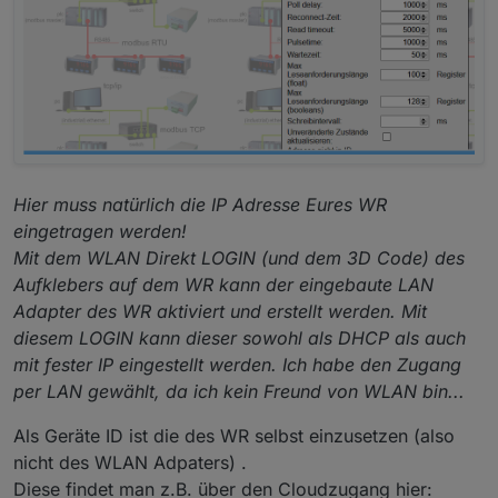
Hier muss natürlich die IP Adresse Eures WR
eingetragen werden!
Mit dem WLAN Direkt LOGIN (und dem 3D Code) des
Aufklebers auf dem WR kann der eingebaute LAN
Adapter des WR aktiviert und erstellt werden. Mit
diesem LOGIN kann dieser sowohl als DHCP als auch
mit fester IP eingestellt werden. Ich habe den Zugang
per LAN gewählt, da ich kein Freund von WLAN bin...
Als Geräte ID ist die des WR selbst einzusetzen (also
nicht des WLAN Adpaters) .
Diese findet man z.B. über den Cloudzugang hier: