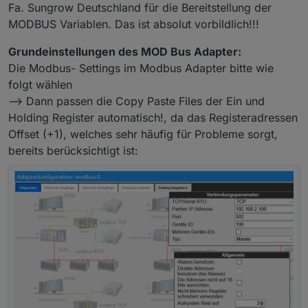
Fa. Sungrow Deutschland für die Bereitstellung der
MODBUS Variablen. Das ist absolut vorbildlich!!!
Grundeinstellungen des MOD Bus Adapter:
Die Modbus- Settings im Modbus Adapter bitte wie
folgt wählen
--> Dann passen die Copy Paste Files der Ein und
Holding Register automatisch!, da das Registeradressen
Offset (+1), welches sehr häufig für Probleme sorgt,
bereits berücksichtigt ist: