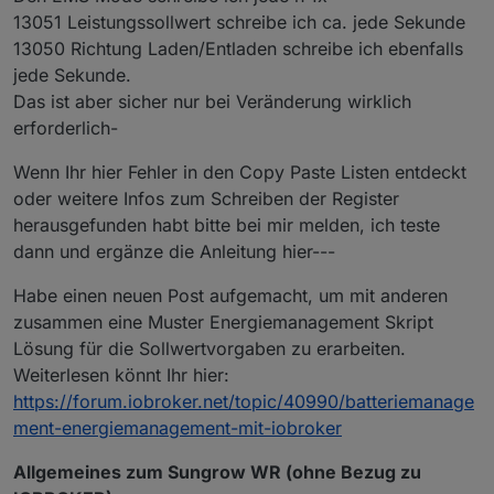
13051 Leistungssollwert schreibe ich ca. jede Sekunde
13050 Richtung Laden/Entladen schreibe ich ebenfalls
jede Sekunde.
Das ist aber sicher nur bei Veränderung wirklich
erforderlich-
Wenn Ihr hier Fehler in den Copy Paste Listen entdeckt
oder weitere Infos zum Schreiben der Register
herausgefunden habt bitte bei mir melden, ich teste
dann und ergänze die Anleitung hier---
Habe einen neuen Post aufgemacht, um mit anderen
zusammen eine Muster Energiemanagement Skript
Lösung für die Sollwertvorgaben zu erarbeiten.
Weiterlesen könnt Ihr hier:
https://forum.iobroker.net/topic/40990/batteriemanage
ment-energiemanagement-mit-iobroker
Allgemeines zum Sungrow WR (ohne Bezug zu