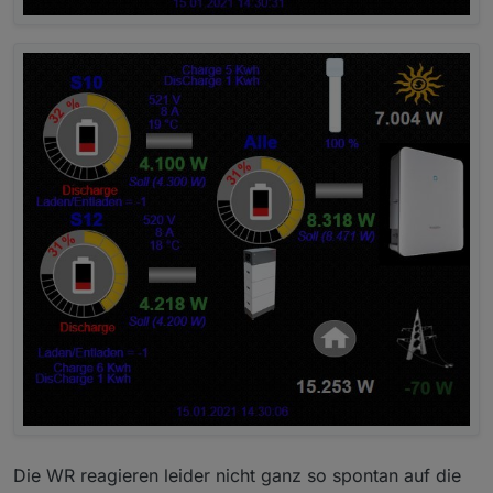
Die WR reagieren leider nicht ganz so spontan auf die