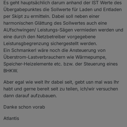
Es geht hauptsächlich darum anhand der IST Werte des
Übergabepunktes die Sollwerte für Laden und Entladen
per Skipt zu ermitteln. Dabei soll neben einer
harmonischen Glättung des Sollwertes auch eine
AUfschwingen/ Leistungs-Sägen vermieden werden und
eine durch den Netzbetreiber vorgegebene
Leistunsgbegrenzung sichergestellt werden.
Ein Schmankerl wäre noch die Ansteuerung von
Überstrom-Lastverbrauchern wie Wärmepumpe,
Speicher-Heizelemente etc. bzw. der Steuerung eines
BHKW.
Aber egal wie weit Ihr dabei seit, gebt usn mal was Ihr
habt und gerne bereit seit zu teilen, ich/wir versuchen
dann darauf aufzubauen.
Danke schon vorab
Atlantis