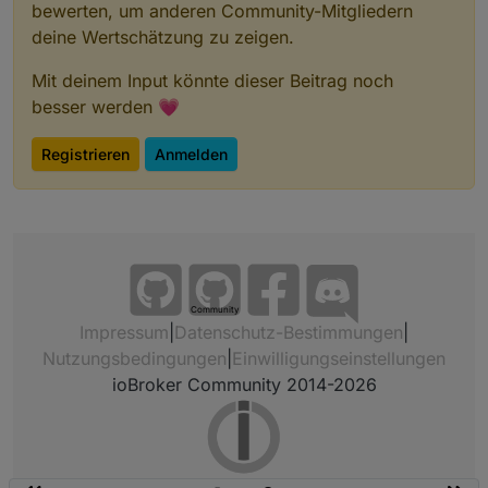
bewerten, um anderen Community-Mitgliedern
deine Wertschätzung zu zeigen.
Mit deinem Input könnte dieser Beitrag noch
besser werden 💗
Registrieren
Anmelden
Community
Impressum
|
Datenschutz-Bestimmungen
|
Nutzungsbedingungen
|
Einwilligungseinstellungen
ioBroker Community 2014-2026