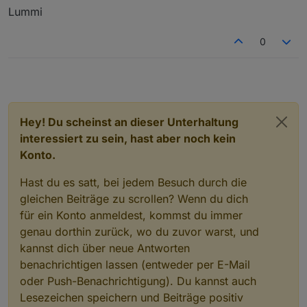
Lummi
0
Hey! Du scheinst an dieser Unterhaltung
interessiert zu sein, hast aber noch kein
Konto.
Hast du es satt, bei jedem Besuch durch die
gleichen Beiträge zu scrollen? Wenn du dich
für ein Konto anmeldest, kommst du immer
genau dorthin zurück, wo du zuvor warst, und
kannst dich über neue Antworten
benachrichtigen lassen (entweder per E-Mail
oder Push-Benachrichtigung). Du kannst auch
Lesezeichen speichern und Beiträge positiv