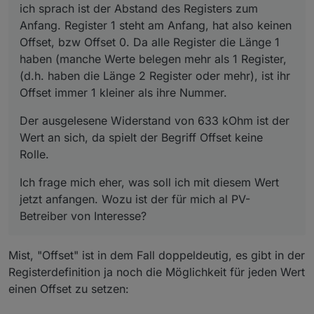
ich sprach ist der Abstand des Registers zum
Anfang. Register 1 steht am Anfang, hat also keinen
Offset, bzw Offset 0. Da alle Register die Länge 1
haben (manche Werte belegen mehr als 1 Register,
(d.h. haben die Länge 2 Register oder mehr), ist ihr
Offset immer 1 kleiner als ihre Nummer.
Der ausgelesene Widerstand von 633 kOhm ist der
Wert an sich, da spielt der Begriff Offset keine
Rolle.
Ich frage mich eher, was soll ich mit diesem Wert
jetzt anfangen. Wozu ist der für mich al PV-
Betreiber von Interesse?
Mist, "Offset" ist in dem Fall doppeldeutig, es gibt in der
Registerdefinition ja noch die Möglichkeit für jeden Wert
einen Offset zu setzen: