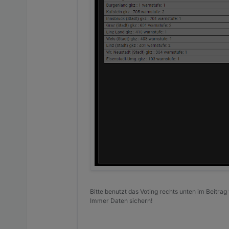
Bitte benutzt das Voting rechts unten im Beitrag
Immer Daten sichern!