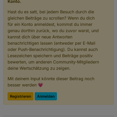
Konto.
Hast du es satt, bei jedem Besuch durch die
gleichen Beiträge zu scrollen? Wenn du dich
für ein Konto anmeldest, kommst du immer
genau dorthin zurück, wo du zuvor warst, und
kannst dich über neue Antworten
benachrichtigen lassen (entweder per E-Mail
oder Push-Benachrichtigung). Du kannst auch
Lesezeichen speichern und Beiträge positiv
bewerten, um anderen Community-Mitgliedern
deine Wertschätzung zu zeigen.
Mit deinem Input könnte dieser Beitrag noch
besser werden 💗
Registrieren
Anmelden