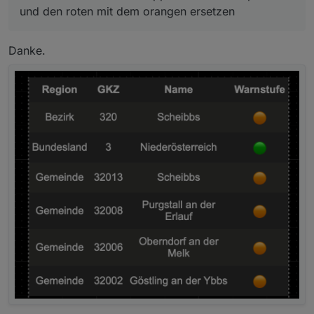
und den roten mit dem orangen ersetzen
Danke.