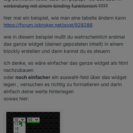
verbindung mit einem binding funktioniert ????
hier mal ein beispiel, wie man eine tabelle ändern kann
https://forum.iobroker.net/post/928286
wie in diesem beispiel mußt du wahrscheinlich erstmal
das ganze widget (deinen geposteten inhalt) in einem
blockly erstellen und dann kannst du es steuern
ich denke, es wäre einfacher das ganze widget als html
nachzubauen
oder
noch einfacher
ein auswahl-feld über das widget
legen , versuchen es richtig zu formatieren und darin
einfach deine werte hinterlegen
sowas hier: