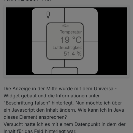
Die Anzeige in der Mitte wurde mit dem Universal-
Widget gebaut und die Informationen unter
"Beschriftung falsch" hinterlegt. Nun möchte ich über
ein Javascript den Inhalt ändern. Wie kann ich in Java
dieses Element ansprechen?
Versucht hatte ich es mit einem Datenpunkt in dem der
Inhalt für das Feld hinterlegt war,