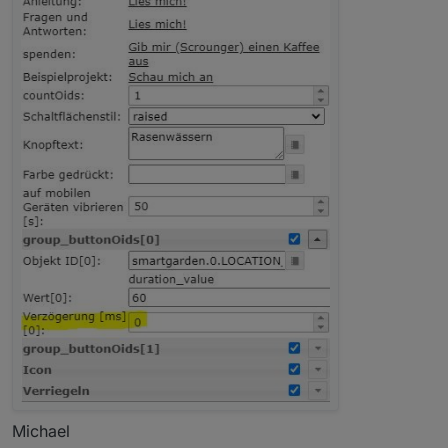
Michael