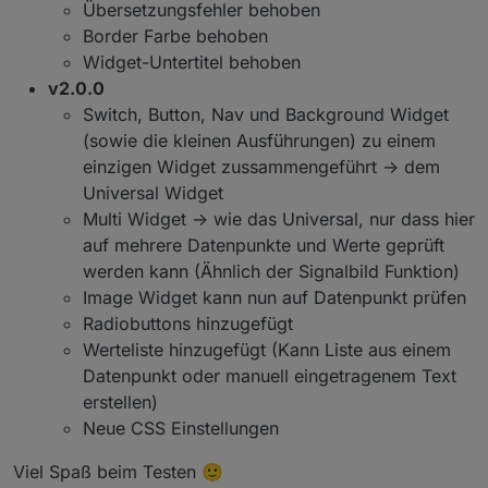
Übersetzungsfehler behoben
Border Farbe behoben
Widget-Untertitel behoben
v2.0.0
Switch, Button, Nav und Background Widget
(sowie die kleinen Ausführungen) zu einem
einzigen Widget zussammengeführt -> dem
Universal Widget
Multi Widget -> wie das Universal, nur dass hier
auf mehrere Datenpunkte und Werte geprüft
werden kann (Ähnlich der Signalbild Funktion)
Image Widget kann nun auf Datenpunkt prüfen
Radiobuttons hinzugefügt
Werteliste hinzugefügt (Kann Liste aus einem
Datenpunkt oder manuell eingetragenem Text
erstellen)
Neue CSS Einstellungen
Viel Spaß beim Testen 🙂