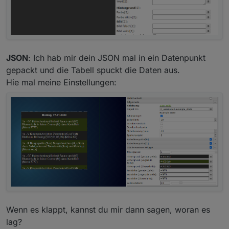
JSON
: Ich hab mir dein JSON mal in ein Datenpunkt
gepackt und die Tabell spuckt die Daten aus.
Hie mal meine Einstellungen:
Wenn es klappt, kannst du mir dann sagen, woran es
lag?