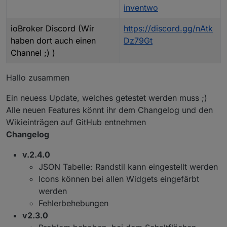
inventwo
ioBroker Discord (Wir
https://discord.gg/nAtk
haben dort auch einen
Dz79Gt
Channel ;) )
Hallo zusammen
Ein neuess Update, welches getestet werden muss ;)
Alle neuen Features könnt ihr dem Changelog und den
Wikieinträgen auf GitHub entnehmen
Changelog
v.2.4.0
JSON Tabelle: Randstil kann eingestellt werden
Icons können bei allen Widgets eingefärbt
werden
Fehlerbehebungen
v2.3.0