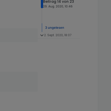
Beitrag 14 von 23
29. Aug. 2020, 10:46
3 ungelesen
2. Sept. 2020, 18:07