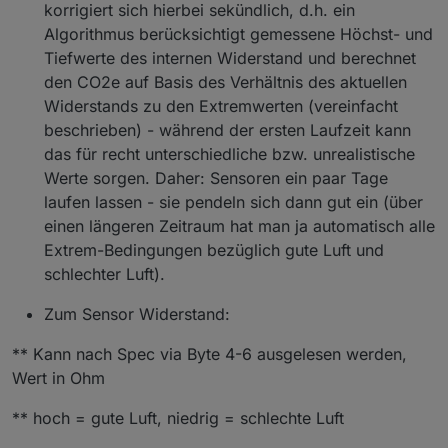
korrigiert sich hierbei sekündlich, d.h. ein
Algorithmus berücksichtigt gemessene Höchst- und
Tiefwerte des internen Widerstand und berechnet
den CO2e auf Basis des Verhältnis des aktuellen
Widerstands zu den Extremwerten (vereinfacht
beschrieben) - während der ersten Laufzeit kann
das für recht unterschiedliche bzw. unrealistische
Werte sorgen. Daher: Sensoren ein paar Tage
laufen lassen - sie pendeln sich dann gut ein (über
einen längeren Zeitraum hat man ja automatisch alle
Extrem-Bedingungen bezüglich gute Luft und
schlechter Luft).
Zum Sensor Widerstand:
** Kann nach Spec via Byte 4-6 ausgelesen werden,
Wert in Ohm
** hoch = gute Luft, niedrig = schlechte Luft