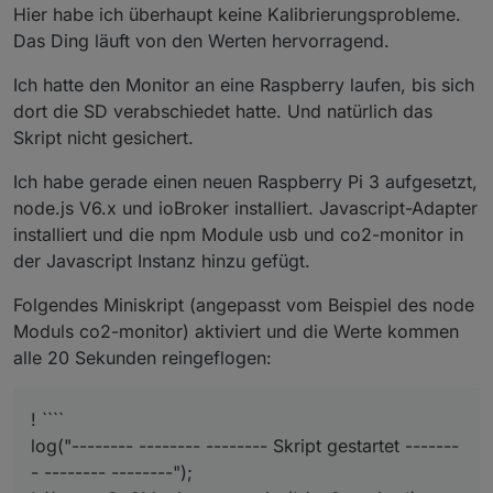
Hier habe ich überhaupt keine Kalibrierungsprobleme.
Das Ding läuft von den Werten hervorragend.
Ich hatte den Monitor an eine Raspberry laufen, bis sich
dort die SD verabschiedet hatte. Und natürlich das
Skript nicht gesichert.
Ich habe gerade einen neuen Raspberry Pi 3 aufgesetzt,
node.js V6.x und ioBroker installiert. Javascript-Adapter
installiert und die npm Module usb und co2-monitor in
der Javascript Instanz hinzu gefügt.
Folgendes Miniskript (angepasst vom Beispiel des node
Moduls co2-monitor) aktiviert und die Werte kommen
alle 20 Sekunden reingeflogen:
! ````
log("-------- -------- -------- Skript gestartet -------
- -------- --------");