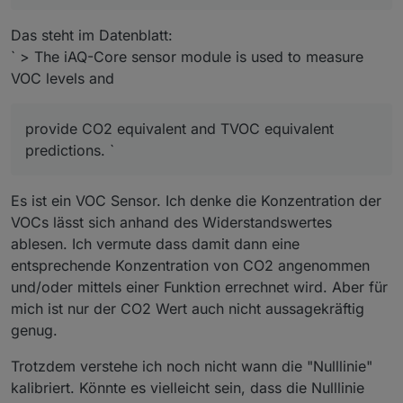
Das steht im Datenblatt:
` > The iAQ-Core sensor module is used to measure
VOC levels and
provide CO2 equivalent and TVOC equivalent
predictions. `
Es ist ein VOC Sensor. Ich denke die Konzentration der
VOCs lässt sich anhand des Widerstandswertes
ablesen. Ich vermute dass damit dann eine
entsprechende Konzentration von CO2 angenommen
und/oder mittels einer Funktion errechnet wird. Aber für
mich ist nur der CO2 Wert auch nicht aussagekräftig
genug.
Trotzdem verstehe ich noch nicht wann die "Nulllinie"
kalibriert. Könnte es vielleicht sein, dass die Nulllinie