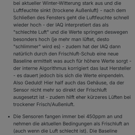
bei aktueller Winter-Witterung stark aus und die
Luftfeuchte sinkt (trockene Außenluft) - nach dem
Schließen des Fensters geht die Luftfeuchte schnell
wieder hoch - der IAQ interpretiert das als
"schlechte Luft" und die Werte springen deswegen
besonders hoch (je mehr man lüftet, desto
"schlimmer" wird es) - zudem hat der IAQ dann
natürlich durch den Frischluft-Schub eine neue
Baseline ermittelt was auch für höhere Werte sorgt -
der interne Algorithmus korrigiert das laut Hersteller
- es dauert jedoch bis sich die Werte einpendeln.
Also Geduld! Hier half auch das Gehäuse, da der
Sensor nicht mehr so direkt der Frischluft
ausgesetzt ist - zudem hilft eher kürzeres Lüften bei
trockener Frisch/Außenluft.
Die Sensoren fangen immer bei 450ppm an und
nehmen die aktuellen Bedingungen als Frischluft an
(auch wenn die Luft schlecht ist). Die Baseline