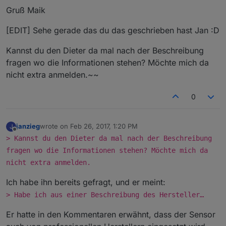
Gruß Maik
[EDIT] Sehe gerade das du das geschrieben hast Jan :D
Kannst du den Dieter da mal nach der Beschreibung
fragen wo die Informationen stehen? Möchte mich da
nicht extra anmelden.~~
0
janzieg
wrote on
Feb 26, 2017, 1:20 PM
J
last edited by
Offline
> Kannst du den Dieter da mal nach der Beschreibung
fragen wo die Informationen stehen? Möchte mich da
nicht extra anmelden.
Ich habe ihn bereits gefragt, und er meint:
> Habe ich aus einer Beschreibung des Hersteller…
Er hatte in den Kommentaren erwähnt, dass der Sensor