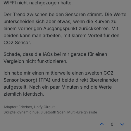
WIFFI nicht nachgezogen hatte.
Der Trend zwischen beiden Sensoren stimmt. Die Werte
unterscheiden sich aber etwas, wenn die Kurven zu
einem vorherigen Ausgangspunkt zurückkehren. Mit
beiden kann man arbeiten, mit klarem Vorteil für den
CO2 Sensor.
Schade, dass die IAQs bei mir gerade für einen
Vergleich nicht funktionieren.
Ich habe mir einen mittlerweile einen zweiten CO2
Sensor besorgt (TFA) und beide direkt übereinander
aufgestellt. Nach ein paar Minuten sind die Werte
ziemlich identisch.
Adapter: Fritzbox, Unify Circuit
Skripte: dynamic hue, Bluetooth Scan, Multi-Ereignisliste
0