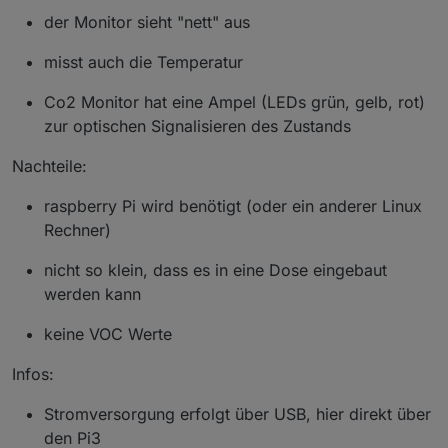
der Monitor sieht "nett" aus
misst auch die Temperatur
Co2 Monitor hat eine Ampel (LEDs grün, gelb, rot)
zur optischen Signalisieren des Zustands
Nachteile:
raspberry Pi wird benötigt (oder ein anderer Linux
Rechner)
nicht so klein, dass es in eine Dose eingebaut
werden kann
keine VOC Werte
Infos:
Stromversorgung erfolgt über USB, hier direkt über
den Pi3