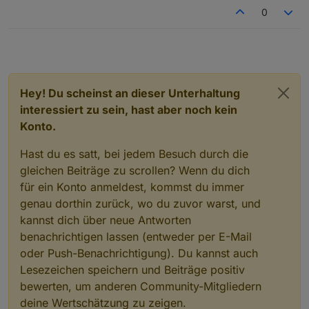
0
Hey! Du scheinst an dieser Unterhaltung
interessiert zu sein, hast aber noch kein
Konto.
Hast du es satt, bei jedem Besuch durch die
gleichen Beiträge zu scrollen? Wenn du dich
für ein Konto anmeldest, kommst du immer
genau dorthin zurück, wo du zuvor warst, und
kannst dich über neue Antworten
benachrichtigen lassen (entweder per E-Mail
oder Push-Benachrichtigung). Du kannst auch
Lesezeichen speichern und Beiträge positiv
bewerten, um anderen Community-Mitgliedern
deine Wertschätzung zu zeigen.