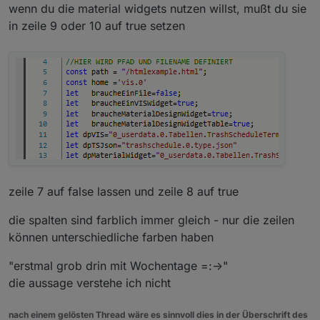
wenn du die material widgets nutzen willst, mußt du sie
in zeile 9 oder 10 auf true setzen
zeile 7 auf false lassen und zeile 8 auf true
die spalten sind farblich immer gleich - nur die zeilen
können unterschiedliche farben haben
"erstmal grob drin mit Wochentage =:->"
die aussage verstehe ich nicht
nach einem gelösten Thread wäre es sinnvoll dies in der Überschrift des