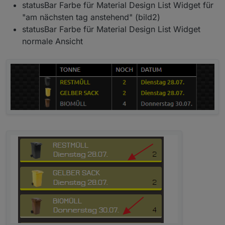
statusBar Farbe für Material Design List Widget für
"am nächsten tag anstehend" (bild2)
statusBar Farbe für Material Design List Widget
normale Ansicht