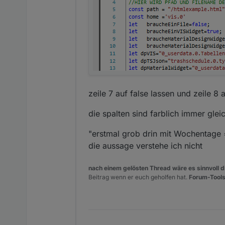
zeile 7 auf false lassen und zeile 8 a
die spalten sind farblich immer glei
"erstmal grob drin mit Wochentage 
die aussage verstehe ich nicht
nach einem gelösten Thread wäre es sinnvoll di
Beitrag wenn er euch geholfen hat.
Forum-Tools