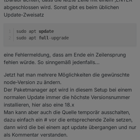
abgeschlossen wird. Sonst gibt es beim üblichen
Update-Zweisatz
sudo apt 
update
sudo apt 
full
-
upgrade
eine Fehlermeldung, dass am Ende ein Zeilensprung
fehlen würde. So sinngemäß jedenfalls...
Jetzt hat man mehrere Möglichkeiten die gewünschte
node-Version zu ändern.
Der Paketmanager apt wird in diesem Setup bei einem
normalen Update immer die höchste Versionsnummer
installieren, hier also eine 18.x
Man kann aber auch die Quelle temporär ausschalten,
dazu einfach ein # vor die entsprechende Zeile setzen,
dann wird die bei einem apt update übergangen und nur
als Kommentar verstanden.