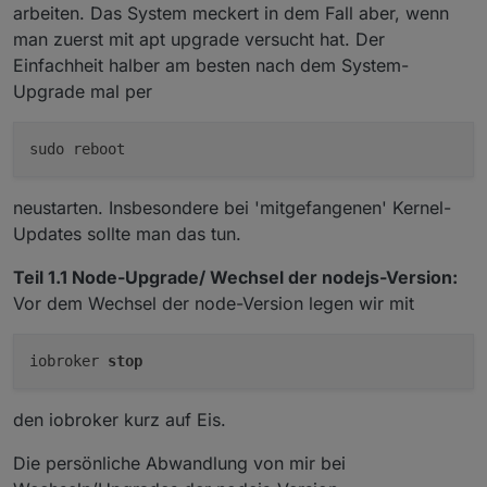
arbeiten. Das System meckert in dem Fall aber, wenn
man zuerst mit apt upgrade versucht hat. Der
Einfachheit halber am besten nach dem System-
Upgrade mal per
neustarten. Insbesondere bei 'mitgefangenen' Kernel-
Updates sollte man das tun.
Teil 1.1 Node-Upgrade/ Wechsel der nodejs-Version:
Vor dem Wechsel der node-Version legen wir mit
iobroker 
stop
den iobroker kurz auf Eis.
Die persönliche Abwandlung von mir bei