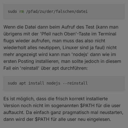
sudo
rm
/pfad/zu/der/falschen/datei
Wenn die Datei dann beim Aufruf des Test (kann man
übrigens mit der 'Pfeil nach Oben'-Taste im Terminal
flugs wieder aufrufen, man muss das also nicht
wiederholt alles neutippen, Linuxer sind ja faul) nicht
mehr angezeigt wird kann man 'nodejs' dann wie im
ersten Posting installieren, man sollte jedoch in diesem
Fall ein 'reinstall' über apt durchführen:
sudo apt install nodejs
--reinstall
Es ist möglich, dass die frisch korrekt installierte
Version noch nicht im sogenannten $PATH für die user
auftaucht. Da einfach ganz pragmatisch mal neustarten,
dann wird der $PATH für alle user neu eingelesen.