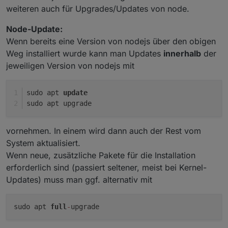
weiteren auch für Upgrades/Updates von node.
Node-Update:
Wenn bereits eine Version von nodejs über den obigen
Weg installiert wurde kann man Updates
innerhalb
der
jeweiligen Version von nodejs mit
sudo apt 
update
sudo apt upgrade
vornehmen. In einem wird dann auch der Rest vom
System aktualisiert.
Wenn neue, zusätzliche Pakete für die Installation
erforderlich sind (passiert seltener, meist bei Kernel-
Updates) muss man ggf. alternativ mit
sudo apt
full
-
upgrade