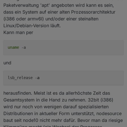
Paketverwaltung 'apt' angeboten wird kann es sein,
dass ein System auf einer alten Prozessorarchitektur
(i386 oder armv6l) und/oder einer steinalten
Linux/Debian-Version läuft.
Kann man per
uname
-a
und
lsb_release -
a
herausfinden. Meist ist es da allerhöchste Zeit das
Gesamtsystem in die Hand zu nehmen. 32bit (i386)
wird nur noch von wenigen darauf spezialisierten
Distributionen in aktueller Form unterstützt, nodesource
baut seit node10 nicht mehr dafür. Bevor man da riesige