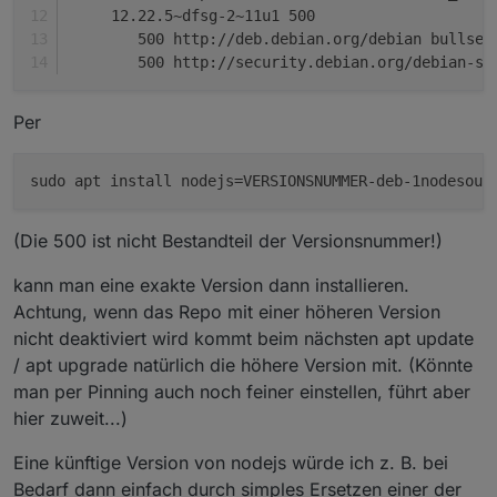
     12.22.5~dfsg-2~11u1 500
        500 http://deb.debian.org/debian bullsey
        500 http://security.debian.org/debian-se
Per
(Die 500 ist nicht Bestandteil der Versionsnummer!)
kann man eine exakte Version dann installieren.
Achtung, wenn das Repo mit einer höheren Version
nicht deaktiviert wird kommt beim nächsten apt update
/ apt upgrade natürlich die höhere Version mit. (Könnte
man per Pinning auch noch feiner einstellen, führt aber
hier zuweit...)
Eine künftige Version von nodejs würde ich z. B. bei
Bedarf dann einfach durch simples Ersetzen einer der