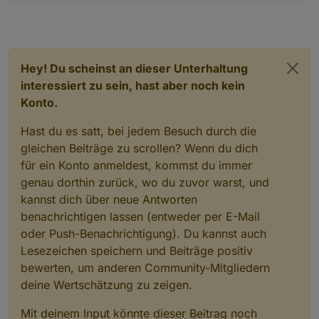
Hey! Du scheinst an dieser Unterhaltung
interessiert zu sein, hast aber noch kein
Konto.
Hast du es satt, bei jedem Besuch durch die
gleichen Beiträge zu scrollen? Wenn du dich
für ein Konto anmeldest, kommst du immer
genau dorthin zurück, wo du zuvor warst, und
kannst dich über neue Antworten
benachrichtigen lassen (entweder per E-Mail
oder Push-Benachrichtigung). Du kannst auch
Lesezeichen speichern und Beiträge positiv
bewerten, um anderen Community-Mitgliedern
deine Wertschätzung zu zeigen.
Mit deinem Input könnte dieser Beitrag noch