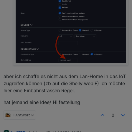
aber ich schaffe es nicht aus dem Lan-Home in das IoT
zugreifen können (zb auf die Shelly webIF) Ich möchte
hier eine Einbahnstrassen Regel.
hat jemand eine Idee/ Hilfestellung
1 Antwort
0