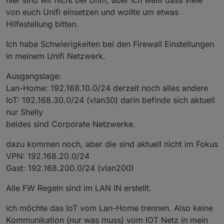
von euch Unifi einsetzen und wollte um etwas
Hilfestellung bitten.
Ich habe Schwierigkeiten bei den Firewall Einstellungen
in meinem Unifi Netzwerk.
Ausgangslage:
Lan-Home: 192.168.10.0/24 derzeit noch alles andere
IoT: 192.168.30.0/24 (vlan30) darin befinde sich aktuell
nur Shelly
beides sind Corporate Netzwerke.
dazu kommen noch, aber die sind aktuell nicht im Fokus
VPN: 192.168.20.0/24
Gast: 192.168.200.0/24 (vlan200)
Alle FW Regeln sind im LAN IN erstellt.
ich möchte das IoT vom Lan-Home trennen. Also keine
Kommunikation (nur was muss) vom IOT Netz in mein