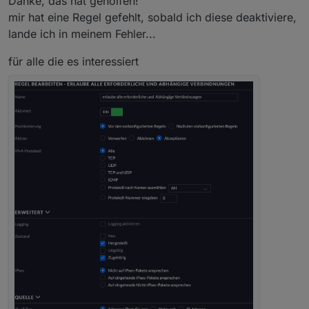
Danke, das hat geholfen!
mir hat eine Regel gefehlt, sobald ich diese deaktiviere,
lande ich in meinem Fehler...
für alle die es interessiert