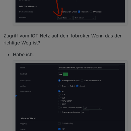
Zugriff vom IOT Netz auf dem Iobroker Wenn das der
richtige Weg ist?
Habe ich.