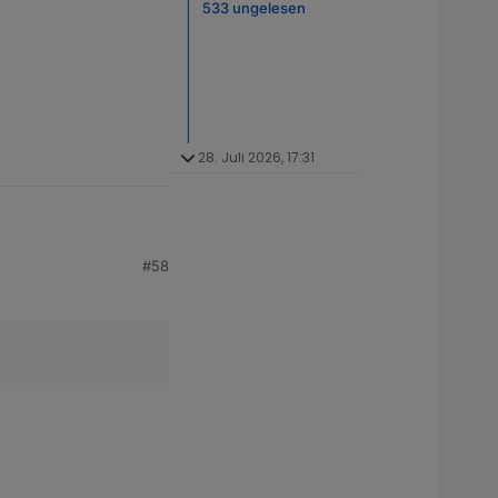
533 ungelesen
28. Juli 2026, 17:31
#58