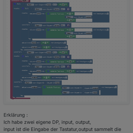
Erklärung :
Ich habe zwei eigene DP, input, output,
input ist die Eingabe der Tastatur,output sammelt die