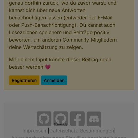
genau dorthin zurück, wo du zuvor warst, und
kannst dich über neue Antworten
benachrichtigen lassen (entweder per E-Mail
oder Push-Benachrichtigung). Du kannst auch
Lesezeichen speichern und Beiträge positiv
bewerten, um anderen Community-Mitgliedern
deine Wertschätzung zu zeigen.
Mit deinem Input könnte dieser Beitrag noch
besser werden 💗
Registrieren
Anmelden
Community
Impressum
|
Datenschutz-Bestimmungen
|