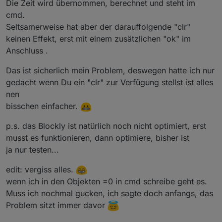
Die Zeit wird übernommen, berechnet und steht im
cmd.
Seltsamerweise hat aber der darauffolgende "clr"
keinen Effekt, erst mit einem zusätzlichen "ok" im
Anschluss .
Das ist sicherlich mein Problem, deswegen hatte ich nur
gedacht wenn Du ein "clr" zur Verfügung stellst ist alles
nen
bisschen einfacher.
p.s. das Blockly ist natürlich noch nicht optimiert, erst
musst es funktionieren, dann optimiere, bisher ist
ja nur testen...
edit: vergiss alles.
wenn ich in den Objekten =0 in cmd schreibe geht es.
Muss ich nochmal gucken, ich sagte doch anfangs, das
Problem sitzt immer davor