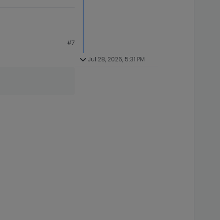
#7
Jul 28, 2026, 5:31 PM