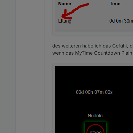
des weiteren habe ich das Gefühl,
wenn das MyTime Countdown Plain auc