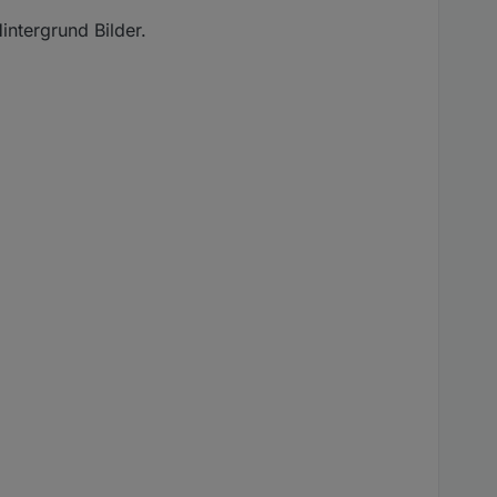
intergrund Bilder.