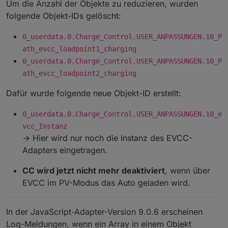
Um die Anzahl der Objekte zu reduzieren, wurden
folgende Objekt-IDs gelöscht:
0_userdata.0.Charge_Control.USER_ANPASSUNGEN.10_P
ath_evcc_loadpoint1_charging
0_userdata.0.Charge_Control.USER_ANPASSUNGEN.10_P
ath_evcc_loadpoint2_charging
Dafür wurde folgende neue Objekt-ID erstellt:
0_userdata.0.Charge_Control.USER_ANPASSUNGEN.10_e
vcc_Instanz
→ Hier wird nur noch die Instanz des EVCC-
Adapters eingetragen.
CC wird jetzt nicht mehr deaktiviert
, wenn über
EVCC im PV-Modus das Auto geladen wird.
In der JavaScript-Adapter-Version 9.0.6 erscheinen
Log-Meldungen, wenn ein Array in einem Objekt