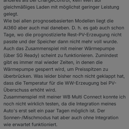
gleichmäßiges Laden mit möglichst geringer Leistung
gelegt.
Wie bei allen prognosebasierten Modellen liegt die
AI360 aber auch mal daneben. D. h. es gab auch schon
Tage, wo die prognostizierte Rest-PV-Erzeugung nicht
passte und der Speicher dann nicht mehr voll wurde.
Auch das Zusammenspiel mit meiner Wärmepumpe
(über SG Ready) scheint zu funktionieren. Zumindest
gibt es immer mal wieder Zeiten, in denen die
Wärmepumpe gesperrt wird, um Preisspitzen zu
überbrücken. Was leider bisher noch nicht geklappt hat,
dass die Temperatur für die WW-Erzeugung bei PV-
Überschuss erhöht wird.
Zusammenspiel mit meiner WB Multi Connect konnte ich
noch nicht wirklich testen, da die Integration meines
Auto's erst seit ein paar Tagen möglich ist. Der
Sonnen-/Mischmodus hat aber auch ohne Integration
wie erwartet funktioniert.