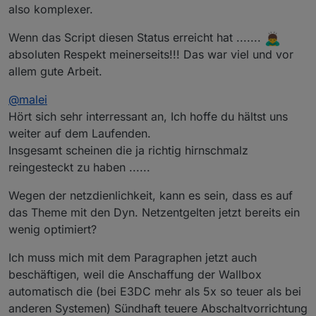
also komplexer.
Wenn das Script diesen Status erreicht hat .......
absoluten Respekt meinerseits!!! Das war viel und vor
allem gute Arbeit.
@
malei
Hört sich sehr interressant an, Ich hoffe du hältst uns
weiter auf dem Laufenden.
Insgesamt scheinen die ja richtig hirnschmalz
reingesteckt zu haben ......
Wegen der netzdienlichkeit, kann es sein, dass es auf
das Theme mit den Dyn. Netzentgelten jetzt bereits ein
wenig optimiert?
Ich muss mich mit dem Paragraphen jetzt auch
beschäftigen, weil die Anschaffung der Wallbox
automatisch die (bei E3DC mehr als 5x so teuer als bei
anderen Systemen) Sündhaft teuere Abschaltvorrichtung